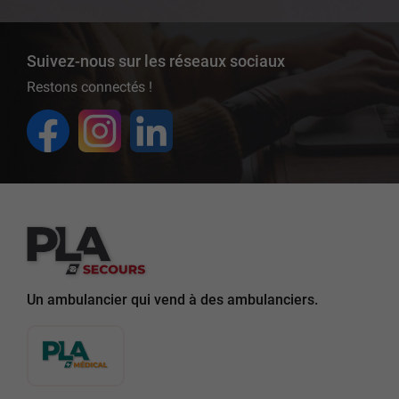
Suivez-nous sur les réseaux sociaux
Restons connectés !
Un ambulancier qui vend à des ambulanciers.