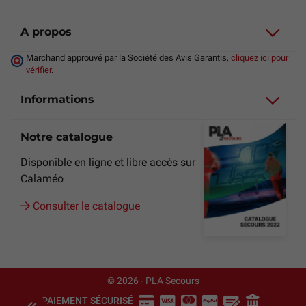
A propos
Marchand approuvé par la Société des Avis Garantis,
cliquez ici pour
vérifier
.
Informations
Notre catalogue
Disponible en ligne et libre accès sur
Calaméo
Consulter le catalogue
© 2026 - PLA Secours
PAIEMENT SÉCURISÉ