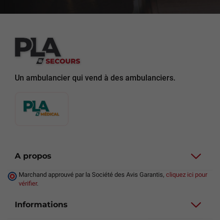
Un ambulancier qui vend à des ambulanciers.
A propos
Marchand approuvé par la Société des Avis Garantis,
cliquez ici pour
vérifier
.
Informations