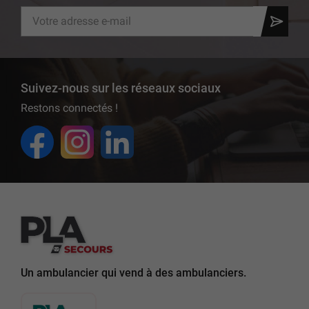
Suivez-nous sur les réseaux sociaux
Restons connectés !
Un ambulancier qui vend à des ambulanciers.