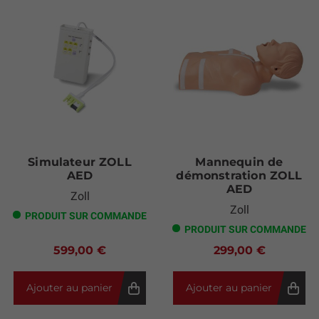
Simulateur ZOLL
Mannequin de
AED
démonstration ZOLL
AED
Zoll
Zoll
PRODUIT SUR COMMANDE
PRODUIT SUR COMMANDE
599,00 €
299,00 €
Ajouter au panier
Ajouter au panier