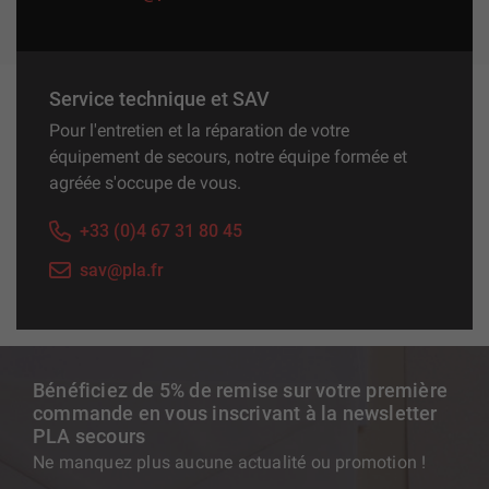
Service technique et SAV
Pour l'entretien et la réparation de votre
équipement de secours, notre équipe formée et
agréée s'occupe de vous.
+33 (0)4 67 31 80 45
sav@pla.fr
Bénéficiez de 5% de remise sur votre première
commande en vous inscrivant à la newsletter
PLA secours
Ne manquez plus aucune actualité ou promotion !