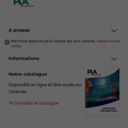
A propos
Marchand approuvé par la Société des Avis Garantis,
cliquez ici pour
vérifier
.
Informations
Notre catalogue
Disponible en ligne et libre accès sur
Calaméo
Consulter le catalogue