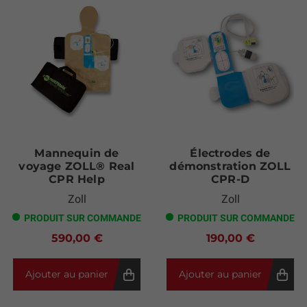
Mannequin de
Électrodes de
voyage ZOLL® Real
démonstration ZOLL
CPR Help
CPR-D
Zoll
Zoll
PRODUIT SUR COMMANDE
PRODUIT SUR COMMANDE
590,00 €
190,00 €
Ajouter au panier
Ajouter au panier