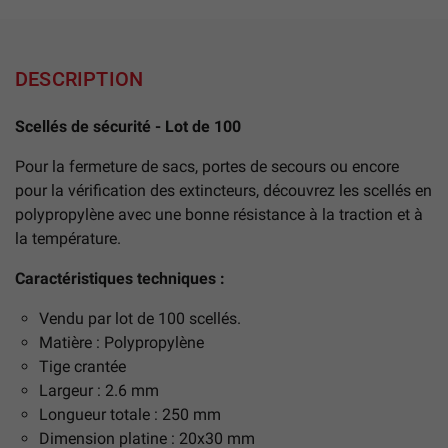
DESCRIPTION
Scellés de sécurité - Lot de 100
Pour la fermeture de sacs, portes de secours ou encore
pour la vérification des extincteurs, découvrez les scellés en
polypropylène avec une bonne résistance à la traction et à
la température.
Caractéristiques techniques :
Vendu par lot de 100 scellés.
Matière : Polypropylène
Tige crantée
Largeur : 2.6 mm
Longueur totale : 250 mm
Dimension platine : 20x30 mm