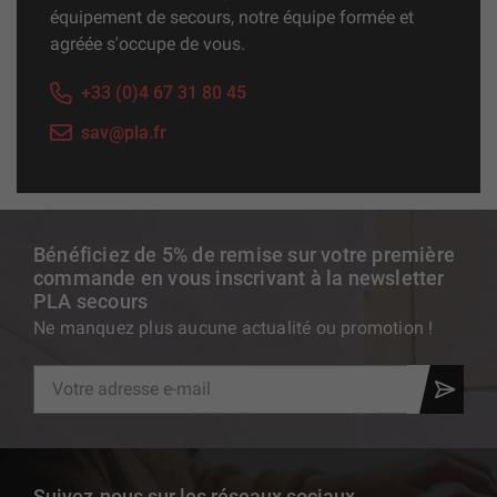
équipement de secours, notre équipe formée et
agréée s'occupe de vous.
+33 (0)4 67 31 80 45
sav@pla.fr
Bénéficiez de 5% de remise sur votre première
commande en vous inscrivant à la newsletter
PLA secours
Ne manquez plus aucune actualité ou promotion !
Suivez-nous sur les réseaux sociaux