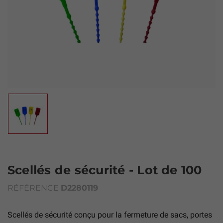
Scellés de sécurité - Lot de 100
RÉFÉRENCE
D2280119
Scellés de sécurité conçu pour la fermeture de sacs, portes