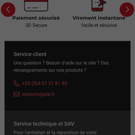
Paiement sécurisé
Virement instantané
Previous
Next
3D Secure
facile et sécurisé
Service client
Une question ? Besoin d'aide sur le site ? Des
renseignements sur nos produits ?
+33 (0)4 67 31 81 45
secours@pla.fr
Service technique et SAV
Pour l'entretien et la réparation de votre