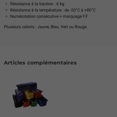
Résistance à la traction : 6 kg
Résistance à la température : de -20°C à +80°C
Numérotation consécutive + marquage F.F
Plusieurs coloris : Jaune, Bleu, Vert ou Rouge.
Articles complémentaires