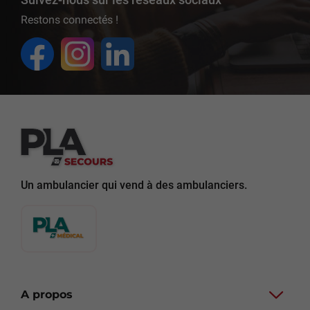
Restons connectés !
Un ambulancier qui vend à des ambulanciers.
A propos