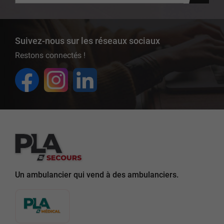
Suivez-nous sur les réseaux sociaux
Restons connectés !
Un ambulancier qui vend à des ambulanciers.