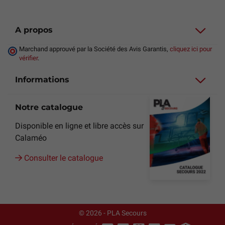
A propos
Marchand approuvé par la Société des Avis Garantis,
cliquez ici pour
vérifier
.
Informations
Notre catalogue
Disponible en ligne et libre accès sur
Calaméo
Consulter le catalogue
© 2026 - PLA Secours