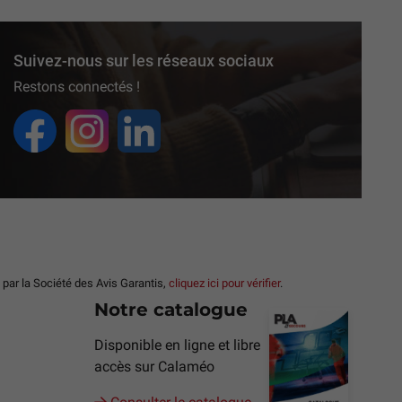
Suivez-nous sur les réseaux sociaux
Restons connectés !
ar la Société des Avis Garantis,
cliquez ici pour vérifier
.
Notre catalogue
Disponible en ligne et libre
accès sur Calaméo