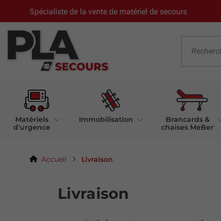
Spécialiste de la vente de matériel de secours
Matériels
Immobilisation
Brancards &
d'urgence
chaises MeBer
Livraison
Accueil
Livraison