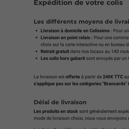
Expédition de votre colis
Les différents moyens de livrai
Livraison à domicile en Colissimo
: Pour u
Livraison en point relais :
Pour une comma
choix sur la carte interactive ou en bureau 
Retrait gratuit
dans nos locaux au 140 rout
Les colis hors gabarit
sont envoyés par un tr
La livraison est
offerte
à partir de
240€ TTC
su
s'applique pas sur les catégories "Brancards" 
Délai de livraison
Les produits en stock
sont généralement expédi
mode de livraison choisi, nous vous envoyons un