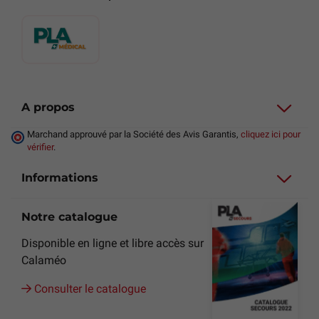
A propos
Marchand approuvé par la Société des Avis Garantis,
cliquez ici pour
vérifier
.
Informations
Notre catalogue
Disponible en ligne et libre accès sur
Calaméo
Consulter le catalogue