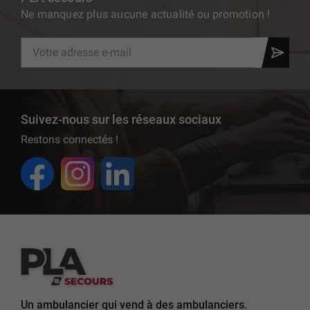
Ne manquez plus aucune actualité ou promotion !
Suivez-nous sur les réseaux sociaux
Restons connectés !
Un ambulancier qui vend à des ambulanciers.