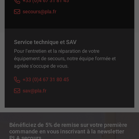
+33 (0)4 67 31 81 45
secours@pla.fr
Service technique et SAV
Pour l'entretien et la réparation de votre
équipement de secours, notre équipe formée et
agréée s'occupe de vous.
+33 (0)4 67 31 80 45
sav@pla.fr
Bénéficiez de 5% de remise sur votre première
commande en vous inscrivant à la newsletter
PLA secours