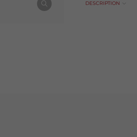
DESCRIPTION