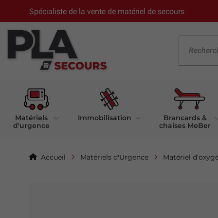
Spécialiste de la vente de matériel de secours
Matériels
Immobilisation
Brancards &
d'urgence
chaises MeBer
Accueil
Matériels d'Urgence
Matériel d’oxyg