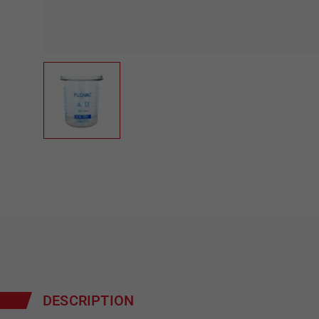
DESCRIPTION