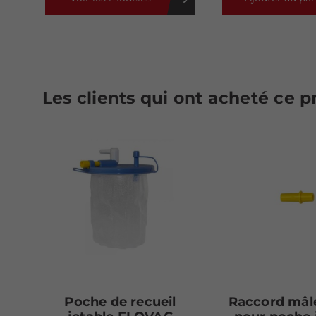
Les clients qui ont acheté ce 
Poche de recueil
Raccord mâle