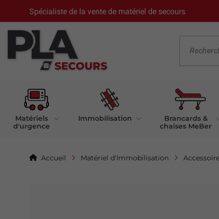
Spécialiste de la vente de matériel de secours
Matériels
Immobilisation
Brancards &
d'urgence
chaises MeBer
Accueil
Matériel d'Immobilisation
Accessoir