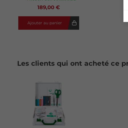
189,00 €
Ajouter au panier
Les clients qui ont acheté ce 