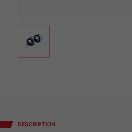
DESCRIPTION