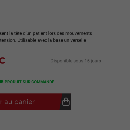
sent la tête d’un patient lors des mouvements
xtension. Utilisable avec la base universelle
C
Disponible sous 15 jours
PRODUIT SUR COMMANDE
r au panier