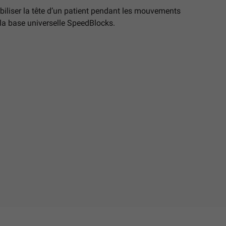
iliser la tête d’un patient pendant les mouvements
ec la base universelle SpeedBlocks.