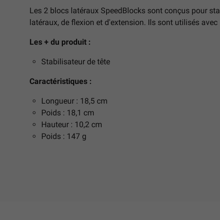
Les 2 blocs latéraux SpeedBlocks sont conçus pour stab
latéraux, de flexion et d'extension. Ils sont utilisés av
Les + du produit :
Stabilisateur de tête
Caractéristiques :
Longueur : 18,5 cm
Poids : 18,1 cm
Hauteur : 10,2 cm
Poids : 147 g