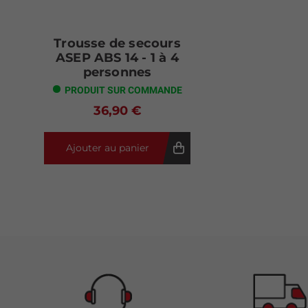
Trousse de secours
ASEP ABS 14 - 1 à 4
personnes
PRODUIT SUR COMMANDE
36,90 €
Ajouter au panier