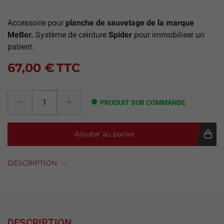
Accessoire pour
planche de sauvetage de la marque
MeBer.
Système de ceinture
Spider
pour immobiliser un
patient.
67,00 €
TTC
PRODUIT SUR COMMANDE
Ajouter au panier
DESCRIPTION
DESCRIPTION