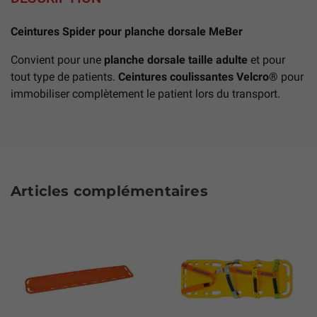
Ceintures Spider pour planche dorsale MeBer
Convient pour une
planche dorsale taille adulte
et pour
tout type de patients.
Ceintures coulissantes Velcro®
pour
immobiliser complètement le patient lors du transport.
Articles complémentaires