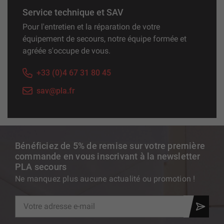
Service technique et SAV
Pour l'entretien et la réparation de votre
équipement de secours, notre équipe formée et
agréée s'occupe de vous.
+33 (0)4 67 31 80 45
sav@pla.fr
Bénéficiez de 5% de remise sur votre première
commande en vous inscrivant à la newsletter
PLA secours
Ne manquez plus aucune actualité ou promotion !