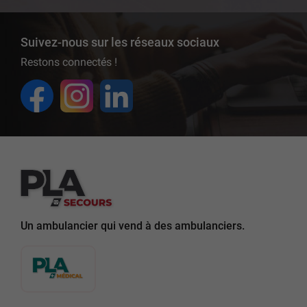
Suivez-nous sur les réseaux sociaux
Restons connectés !
Un ambulancier qui vend à des ambulanciers.