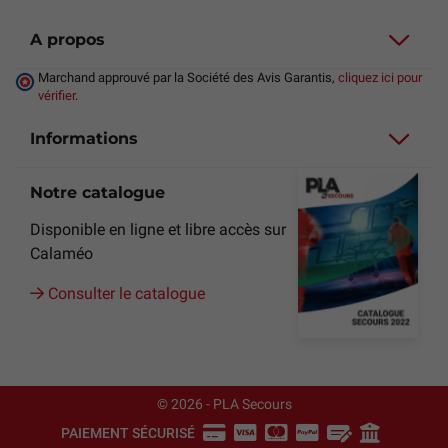
A propos
Marchand approuvé par la Société des Avis Garantis,
cliquez ici pour
vérifier
.
Informations
Notre catalogue
Disponible en ligne et libre accès sur
Calaméo
Consulter le catalogue
© 2026 - PLA Secours
PAIEMENT SÉCURISÉ