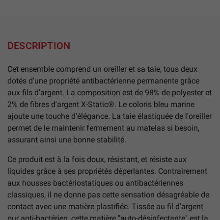
DESCRIPTION
Cet ensemble comprend un oreiller et sa taie, tous deux
dotés d'une propriété antibactérienne permanente grâce
aux fils d'argent. La composition est de 98% de polyester et
2% de fibres d'argent X-Static®. Le coloris bleu marine
ajoute une touche d'élégance. La taie élastiquée de l'oreiller
permet de le maintenir fermement au matelas si besoin,
assurant ainsi une bonne stabilité.
Ce produit est à la fois doux, résistant, et résiste aux
liquides grâce à ses propriétés déperlantes. Contrairement
aux housses bactériostatiques ou antibactériennes
classiques, il ne donne pas cette sensation désagréable de
contact avec une matière plastifiée. Tissée au fil d'argent
pur anti-bactérien, cette matière "auto-désinfectante" est la