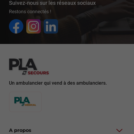
Suivez-nous sur les réseaux sociaux
Restons connectés !
Un ambulancier qui vend à des ambulanciers.
A propos