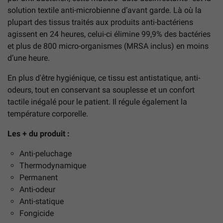
solution textile anti-microbienne d’avant garde. Là où la
plupart des tissus traités aux produits anti-bactériens
agissent en 24 heures, celui-ci élimine 99,9% des bactéries
et plus de 800 micro-organismes (MRSA inclus) en moins
d’une heure.
En plus d'être hygiénique, ce tissu est antistatique, anti-
odeurs, tout en conservant sa souplesse et un confort
tactile inégalé pour le patient. Il régule également la
température corporelle.
Les + du produit :
Anti-peluchage
Thermodynamique
Permanent
Anti-odeur
Anti-statique
Fongicide