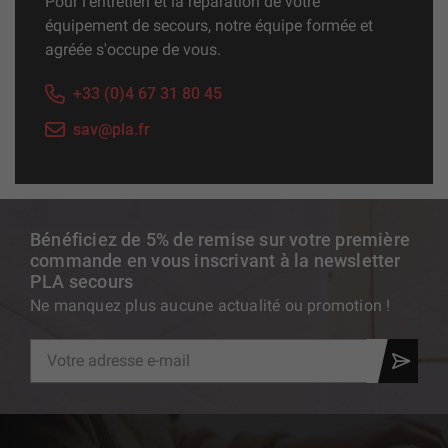
Pour l'entretien et la réparation de votre
équipement de secours, notre équipe formée et
agréée s'occupe de vous.
+33 (0)4 67 31 80 45
sav@pla.fr
Bénéficiez de 5% de remise sur votre première
commande en vous inscrivant à la newsletter
PLA secours
Ne manquez plus aucune actualité ou promotion !