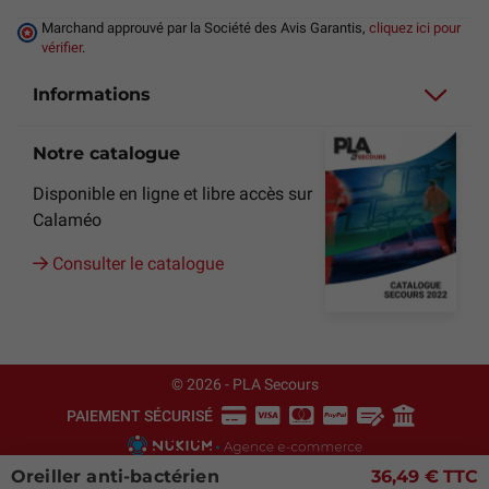
Marchand approuvé par la Société des Avis Garantis,
cliquez ici pour
vérifier
.
Informations
Notre catalogue
Disponible en ligne et libre accès sur
Calaméo
Consulter le catalogue
© 2026 - PLA Secours
PAIEMENT SÉCURISÉ
Oreiller anti-bactérien
36,49 €
TTC