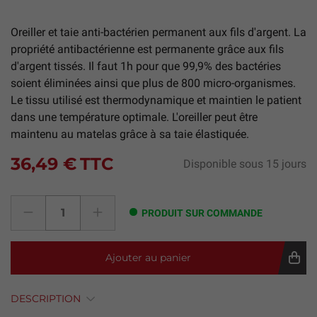
Oreiller et taie anti-bactérien permanent aux fils d'argent. La
propriété antibactérienne est permanente grâce aux fils
d'argent tissés. Il faut 1h pour que 99,9% des bactéries
soient éliminées ainsi que plus de 800 micro-organismes.
Le tissu utilisé est thermodynamique et maintien le patient
dans une température optimale. L'oreiller peut être
maintenu au matelas grâce à sa taie élastiquée.
36,49 €
TTC
Disponible sous 15 jours
PRODUIT SUR COMMANDE
Ajouter au panier
DESCRIPTION