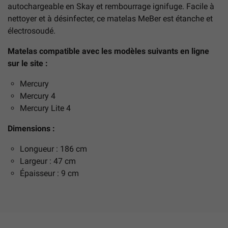
autochargeable en Skay et rembourrage ignifuge. Facile à
nettoyer et à désinfecter, ce matelas MeBer est étanche et
électrosoudé.
Matelas compatible avec les modèles suivants en ligne
sur le site :
Mercury
Mercury 4
Mercury Lite 4
Dimensions :
Longueur : 186 cm
Largeur : 47 cm
Épaisseur : 9 cm