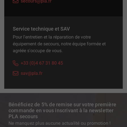
secours@pla.fr
Service technique et SAV
Pour l'entretien et la réparation de votre
équipement de secours, notre équipe formée et
agréée s'occupe de vous.
+33 (0)4 67 31 80 45
sav@pla.fr
Bénéficiez de 5% de remise sur votre première
commande en vous inscrivant à la newsletter
PLA secours
Ne manquez plus aucune actualité ou promotion !