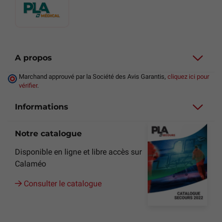
A propos
Marchand approuvé par la Société des Avis Garantis,
cliquez ici pour
vérifier
.
Informations
Notre catalogue
Disponible en ligne et libre accès sur
Calaméo
Consulter le catalogue