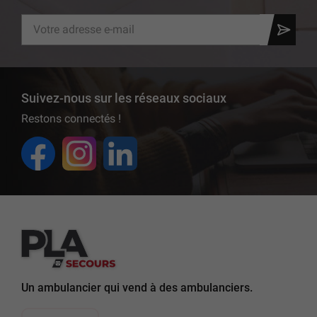
Suivez-nous sur les réseaux sociaux
Restons connectés !
Un ambulancier qui vend à des ambulanciers.