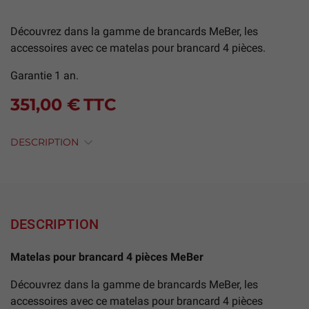
Découvrez dans la gamme de brancards MeBer, les
accessoires avec ce matelas pour brancard 4 pièces.
Garantie 1 an.
351,00 €
TTC
DESCRIPTION
DESCRIPTION
Matelas pour brancard 4 pièces MeBer
Découvrez dans la gamme de brancards MeBer, les
accessoires avec ce matelas pour brancard 4 pièces