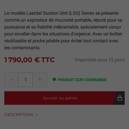
Le modèle Laerdal Suction Unit (LSU) Serres se présente
comme un aspirateur de mucosité portable, réputé pour sa
puissance et sa fiabilité inébranlable, spécialement conçu
pour exceller dans les situations d'urgence. Avec un boîtier
réutilisable et poche jetable pour éviter tout contact avec
les contaminants.
1 790,00 €
TTC
Disponible sous 15 jours
PRODUIT SUR COMMANDE
Ajouter au panier
DESCRIPTION