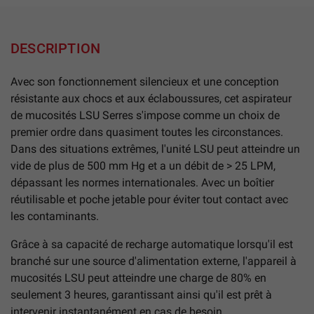
DESCRIPTION
Avec son fonctionnement silencieux et une conception
résistante aux chocs et aux éclaboussures, cet aspirateur
de mucosités LSU Serres s'impose comme un choix de
premier ordre dans quasiment toutes les circonstances.
Dans des situations extrêmes, l'unité LSU peut atteindre un
vide de plus de 500 mm Hg et a un débit de > 25 LPM,
dépassant les normes internationales. Avec un boîtier
réutilisable et poche jetable pour éviter tout contact avec
les contaminants.
Grâce à sa capacité de recharge automatique lorsqu'il est
branché sur une source d'alimentation externe, l'appareil à
mucosités LSU peut atteindre une charge de 80% en
seulement 3 heures, garantissant ainsi qu'il est prêt à
intervenir instantanément en cas de besoin.