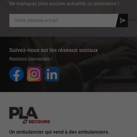
Ne manquez plus aucune actualité ou promotion !
Suivez-nous sur les réseaux sociaux
Restons connectés !
Un ambulancier qui vend à des ambulanciers.