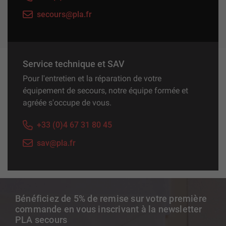
secours@pla.fr
Service technique et SAV
Pour l'entretien et la réparation de votre
équipement de secours, notre équipe formée et
agréée s'occupe de vous.
+33 (0)4 67 31 80 45
sav@pla.fr
Bénéficiez de 5% de remise sur votre première
commande en vous inscrivant à la newsletter
PLA secours