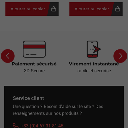
Ajouter au panier
Ajouter au panier
Paiement sécurisé
Virement instantané
Previous
Next
3D Secure
facile et sécurisé
Service client
Une question ? Besoin d'aide sur le site ? Des
renseignements sur nos produits ?
+33 (0)4 67 31 81 45