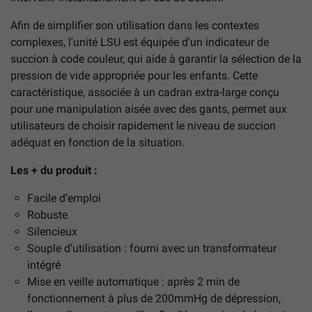
Afin de simplifier son utilisation dans les contextes
complexes, l'unité LSU est équipée d'un indicateur de
succion à code couleur, qui aide à garantir la sélection de la
pression de vide appropriée pour les enfants. Cette
caractéristique, associée à un cadran extra-large conçu
pour une manipulation aisée avec des gants, permet aux
utilisateurs de choisir rapidement le niveau de succion
adéquat en fonction de la situation.
Les + du produit :
Facile d’emploi
Robuste
Silencieux
Souple d’utilisation : fourni avec un transformateur
intégré
Mise en veille automatique : après 2 min de
fonctionnement à plus de 200mmHg de dépression,