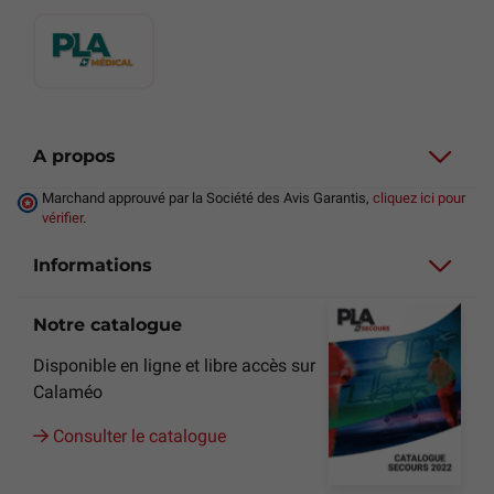
A propos
Marchand approuvé par la Société des Avis Garantis,
cliquez ici pour
vérifier
.
Informations
Notre catalogue
Disponible en ligne et libre accès sur
Calaméo
Consulter le catalogue