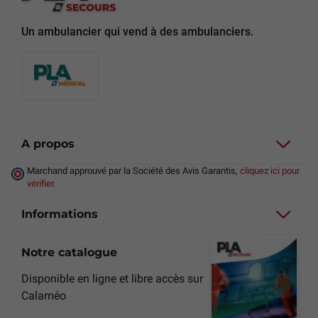
Un ambulancier qui vend à des ambulanciers.
A propos
Marchand approuvé par la Société des Avis Garantis,
cliquez ici pour
vérifier
.
Informations
Notre catalogue
Disponible en ligne et libre accès sur
Calaméo