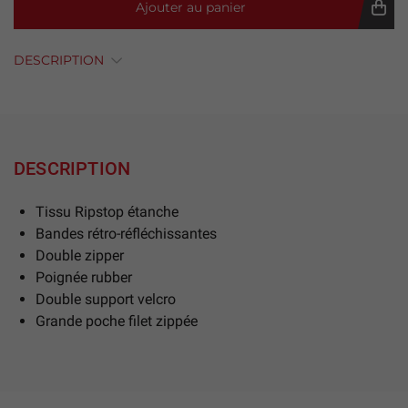
Ajouter au panier
DESCRIPTION
DESCRIPTION
Tissu Ripstop étanche
Bandes rétro-réfléchissantes
Double zipper
Poignée rubber
Double support velcro
Grande poche filet zippée