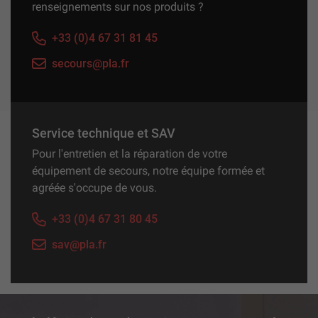
renseignements sur nos produits ?
+33 (0)4 67 31 81 45
secours@pla.fr
Service technique et SAV
Pour l'entretien et la réparation de votre
équipement de secours, notre équipe formée et
agréée s'occupe de vous.
+33 (0)4 67 31 80 45
sav@pla.fr