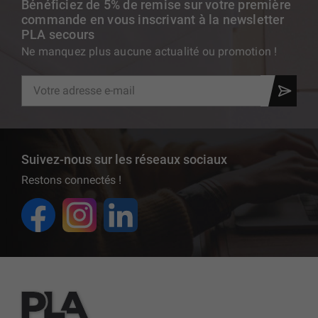
Bénéficiez de 5% de remise sur votre première
commande en vous inscrivant à la newsletter
PLA secours
Ne manquez plus aucune actualité ou promotion !
Suivez-nous sur les réseaux sociaux
Restons connectés !