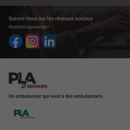
Suivez-nous sur les réseaux sociaux
Restons connectés !
Un ambulancier qui vend à des ambulanciers.