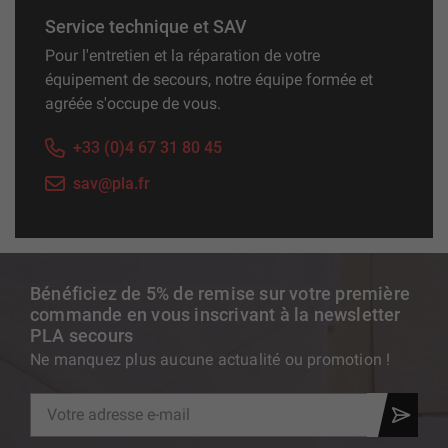
Service technique et SAV
Pour l'entretien et la réparation de votre
équipement de secours, notre équipe formée et
agréée s'occupe de vous.
+33 (0)4 67 31 80 45
sav@pla.fr
Bénéficiez de 5% de remise sur votre première
commande en vous inscrivant à la newsletter
PLA secours
Ne manquez plus aucune actualité ou promotion !