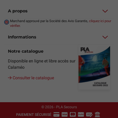
A propos
Marchand approuvé par la Société des Avis Garantis,
cliquez ici pour
vérifier
.
Informations
Notre catalogue
Disponible en ligne et libre accès sur
Calaméo
Consulter le catalogue
© 2026 - PLA Secours
PAIEMENT SÉCURISÉ