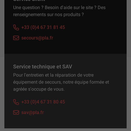
Une question ? Besoin d'aide sur le site ? Des
renseignements sur nos produits ?
+33 (0)4 67 31 81 45
secours@pla.fr
Service technique et SAV
Pour l'entretien et la réparation de votre
équipement de secours, notre équipe formée et
agréée s'occupe de vous.
+33 (0)4 67 31 80 45
sav@pla.fr