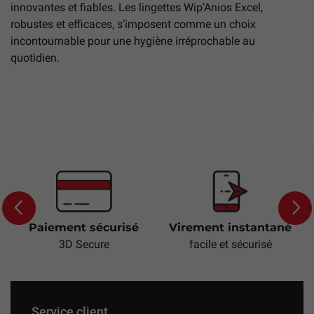
innovantes et fiables. Les lingettes Wip’Anios Excel,
robustes et efficaces, s’imposent comme un choix
incontournable pour une hygiène irréprochable au
quotidien.
Paiement sécurisé
Virement instantané
Previous
Next
3D Secure
facile et sécurisé
Service client