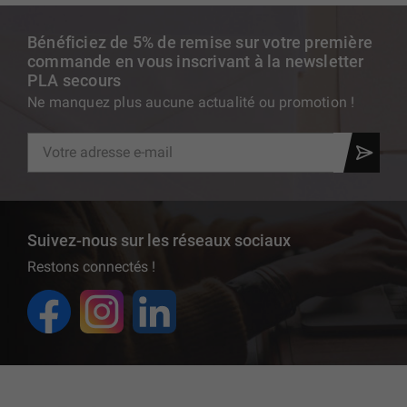
Bénéficiez de 5% de remise sur votre première
commande en vous inscrivant à la newsletter
PLA secours
Ne manquez plus aucune actualité ou promotion !
Suivez-nous sur les réseaux sociaux
Restons connectés !