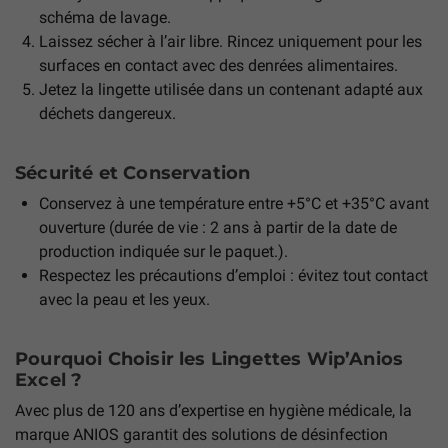
schéma de lavage.
Laissez sécher à l’air libre. Rincez uniquement pour les
surfaces en contact avec des denrées alimentaires.
Jetez la lingette utilisée dans un contenant adapté aux
déchets dangereux.
Sécurité et Conservation
Conservez à une température entre +5°C et +35°C avant
ouverture (durée de vie : 2 ans à partir de la date de
production indiquée sur le paquet.).
Respectez les précautions d’emploi : évitez tout contact
avec la peau et les yeux.
Pourquoi Choisir les Lingettes Wip’Anios
Excel ?
Avec plus de 120 ans d’expertise en hygiène médicale, la
marque ANIOS garantit des solutions de désinfection