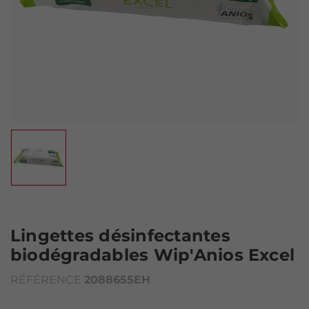
Lingettes désinfectantes
biodégradables Wip'Anios Excel
RÉFÉRENCE
2088655EH