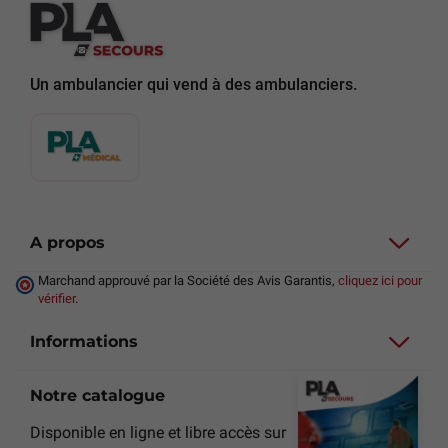
Un ambulancier qui vend à des ambulanciers.
A propos
Marchand approuvé par la Société des Avis Garantis,
cliquez ici pour
vérifier
.
Informations
Notre catalogue
Disponible en ligne et libre accès sur