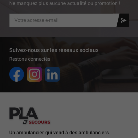
Ne manquez plus aucune actualité ou promotion !
Suivez-nous sur les réseaux sociaux
Restons connectés !
Un ambulancier qui vend à des ambulanciers.