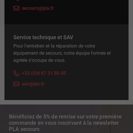
secours@pla.fr
Service technique et SAV
Pour l'entretien et la réparation de votre
équipement de secours, notre équipe formée et
agréée s'occupe de vous.
+33 (0)4 67 31 80 45
sav@pla.fr
Bénéficiez de 5% de remise sur votre première
commande en vous inscrivant à la newsletter
PLA secours