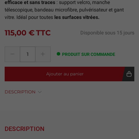
efficace et sans traces
: support velcro, manche
télescopique, bandeau microfibre, pulvérisateur et gant
vitre. Idéal pour toutes
les surfaces vitrées.
115,00 €
TTC
Disponible sous 15 jours
PRODUIT SUR COMMANDE
Ajouter au panier
DESCRIPTION
DESCRIPTION