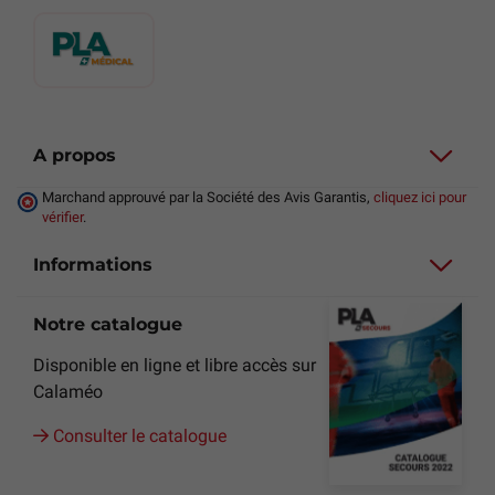
A propos
Marchand approuvé par la Société des Avis Garantis,
cliquez ici pour
vérifier
.
Informations
Notre catalogue
Disponible en ligne et libre accès sur
Calaméo
Consulter le catalogue