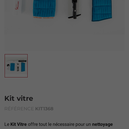
Kit vitre
RÉFÉRENCE
KIT1368
Le
Kit Vitre
offre tout le nécessaire pour un
nettoyage