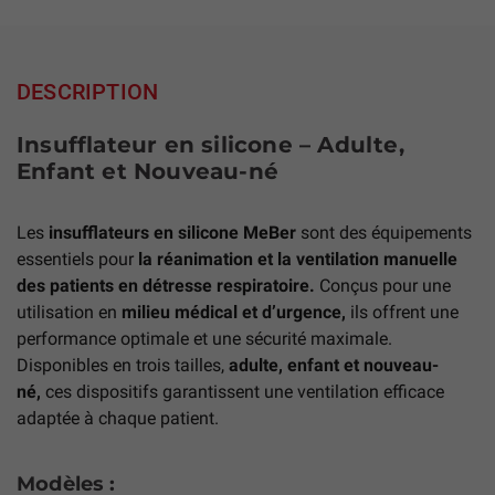
DESCRIPTION
Insufflateur en silicone – Adulte,
Enfant et Nouveau-né
Les
insufflateurs en silicone MeBer
sont des équipements
essentiels pour
la réanimation et la ventilation manuelle
des patients en détresse respiratoire.
Conçus pour une
utilisation en
milieu médical et d’urgence,
ils offrent une
performance optimale et une sécurité maximale.
Disponibles en trois tailles,
adulte, enfant et nouveau-
né,
ces dispositifs garantissent une ventilation efficace
adaptée à chaque patient.
Modèles :