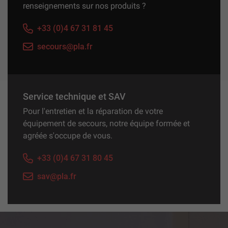
renseignements sur nos produits ?
+33 (0)4 67 31 81 45
secours@pla.fr
Service technique et SAV
Pour l'entretien et la réparation de votre
équipement de secours, notre équipe formée et
agréée s'occupe de vous.
+33 (0)4 67 31 80 45
sav@pla.fr