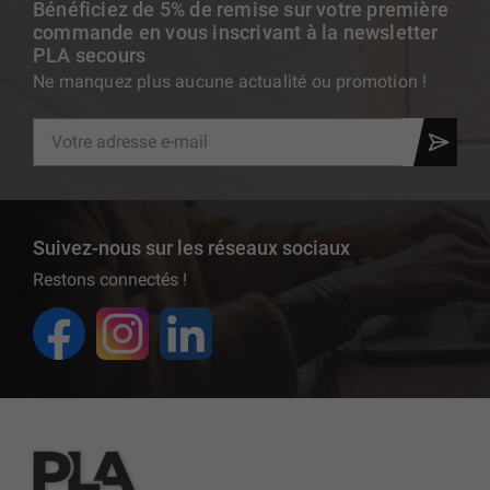
Bénéficiez de 5% de remise sur votre première
commande en vous inscrivant à la newsletter
PLA secours
Ne manquez plus aucune actualité ou promotion !
Suivez-nous sur les réseaux sociaux
Restons connectés !