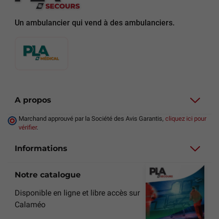
Un ambulancier qui vend à des ambulanciers.
A propos
Marchand approuvé par la Société des Avis Garantis,
cliquez ici pour
vérifier
.
Informations
Notre catalogue
Disponible en ligne et libre accès sur
Calaméo