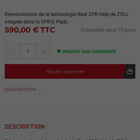
Démonstration de la technologie Real CPR Help de ZOLL
intégrée dans la CPR-D Padz.
590,00 €
TTC
Disponible sous 15 jours
PRODUIT SUR COMMANDE
Ajouter au panier
DESCRIPTION
DESCRIPTION