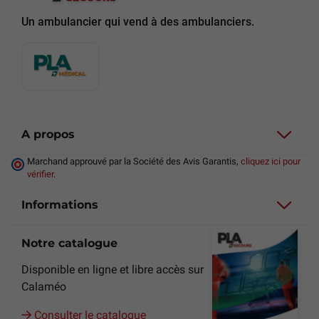
Un ambulancier qui vend à des ambulanciers.
A propos
Marchand approuvé par la Société des Avis Garantis,
cliquez ici pour
vérifier
.
Informations
Notre catalogue
Disponible en ligne et libre accès sur
Calaméo
Consulter le catalogue