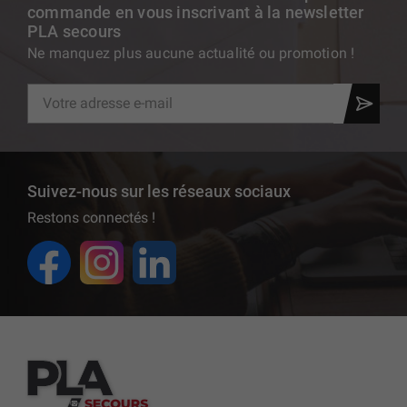
commande en vous inscrivant à la newsletter
PLA secours
Ne manquez plus aucune actualité ou promotion !
Suivez-nous sur les réseaux sociaux
Restons connectés !