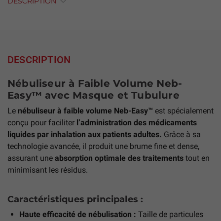
DESCRIPTION
DESCRIPTION
Nébuliseur à Faible Volume Neb-
Easy™ avec Masque et Tubulure
Le
nébuliseur à faible volume Neb-Easy™
est spécialement
conçu pour faciliter
l’administration des médicaments
liquides par inhalation aux patients adultes.
Grâce à sa
technologie avancée, il produit une brume fine et dense,
assurant une
absorption optimale des traitements
tout en
minimisant les résidus.
Caractéristiques principales :
Haute efficacité de nébulisation :
Taille de particules