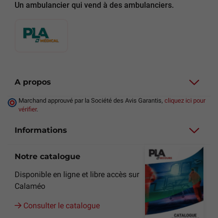
Un ambulancier qui vend à des ambulanciers.
A propos
Marchand approuvé par la Société des Avis Garantis,
cliquez ici pour
vérifier
.
Informations
Notre catalogue
Disponible en ligne et libre accès sur
Calaméo
Consulter le catalogue