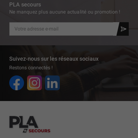
PLA secours
Ne manquez plus aucune actualité ou promotion !
Suivez-nous sur les réseaux sociaux
Restons connectés !