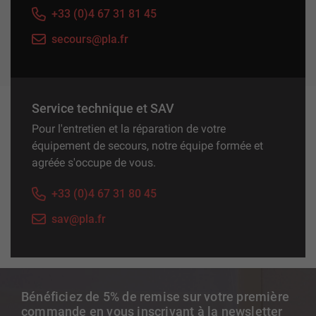
+33 (0)4 67 31 81 45
secours@pla.fr
Service technique et SAV
Pour l'entretien et la réparation de votre
équipement de secours, notre équipe formée et
agréée s'occupe de vous.
+33 (0)4 67 31 80 45
sav@pla.fr
Bénéficiez de 5% de remise sur votre première
commande en vous inscrivant à la newsletter