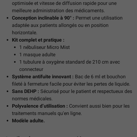
optimisée et vitesse de diffusion rapide pour une
meilleure administration des médicaments.
Conception inclinable à 90° :
Permet une utilisation
adaptée aux patients allongés ou en position
horizontale.
Kit complet et pratique :
1 nébuliseur Micro Mist
1 masque adulte
1 tubulure à oxygène standard de 210 cm avec
connecteur
Système antifuite innovant :
Bac de 6 ml et bouchon
fileté à fermeture facile pour éviter les pertes de liquide.
Sans DEHP :
Sécurisé pour le patient et respectueux des
normes médicales.
Polyvalence d’utilisation :
Convient aussi bien pour les
traitements manuels qu'en ligne.
Modèle adulte.