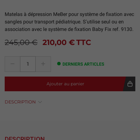
Matelas à dépression MeBer pour système de fixation avec
sangles pour transport pédiatrique. S'utilise seul ou en
association avec le système de fixation Baby Fix ref. 9130.
245,00 €
210,00 €
TTC
DERNIERS ARTICLES
Ajouter au panier
DESCRIPTION
DESCRIPTION