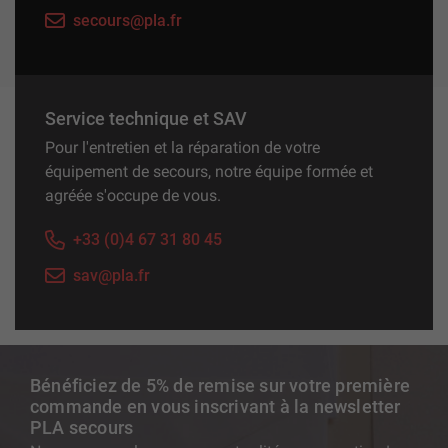
secours@pla.fr
Service technique et SAV
Pour l'entretien et la réparation de votre
équipement de secours, notre équipe formée et
agréée s'occupe de vous.
+33 (0)4 67 31 80 45
sav@pla.fr
Bénéficiez de 5% de remise sur votre première
commande en vous inscrivant à la newsletter
PLA secours