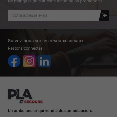
Ne manquez plus aucune actualité ou promotion !
Suivez-nous sur les réseaux sociaux
Restons connectés !
Un ambulancier qui vend à des ambulanciers.