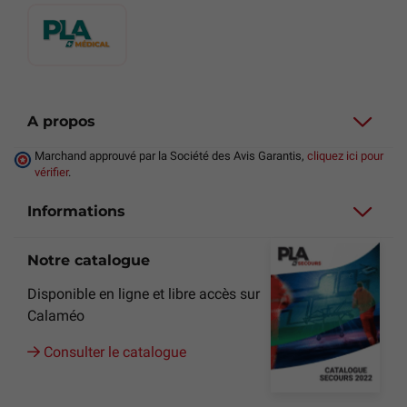
A propos
Marchand approuvé par la Société des Avis Garantis,
cliquez ici pour
vérifier
.
Informations
Notre catalogue
Disponible en ligne et libre accès sur
Calaméo
Consulter le catalogue