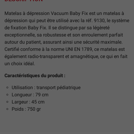
Matelas à dépression Vacuum Baby Fix est un matelas à
dépression qui peut être utilisé avec la réf. 9130, le système
de fixation Baby Fix. Il se distingue par sa légèreté
exceptionnelle, sa robustesse et son enroulement parfait
autour du patient, assurant ainsi une sécurité maximale.
Certifié conforme à la norme UNI EN 1789, ce matelas est
également radio-transparent et amagnétique, ce qui en fait
un choix idéal.
Caractéristiques du produit :
Utilisation : transport pédiatrique
Longueur : 79 cm
Largeur : 45 cm
Poids : 750 gr