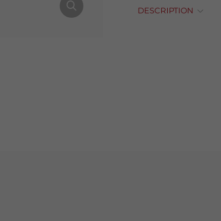
DESCRIPTION