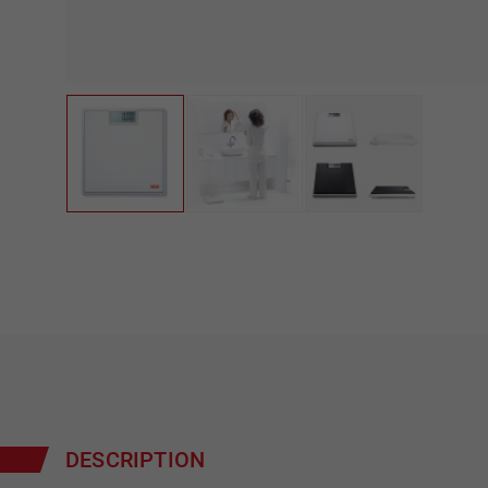
DESCRIPTION