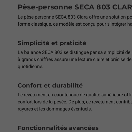
Pèse-personne SECA 803 CLA
Le pèse-personne SECA 803 Clara offre une solution pour
forme classique, ce modèle est conçu pour s'intégrer
Simplicité et praticité
La balance SECA 803 se distingue par sa simplicité de sa
à grands chiffres assure une lecture claire et précise de 
quotidienne.
Confort et durabilité
Le revêtement en caoutchouc de qualité supérieure offr
confort lors de la pesée. De plus, ce revêtement contribue
rayures et les dommages éventuels.
Fonctionnalités avancées