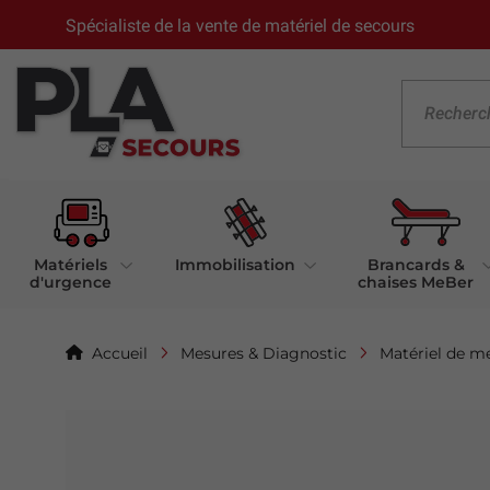
Spécialiste de la vente de matériel de secours
Matériels
Immobilisation
Brancards &
d'urgence
chaises MeBer
Accueil
Mesures & Diagnostic
Matériel de m