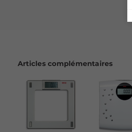
Articles complémentaires