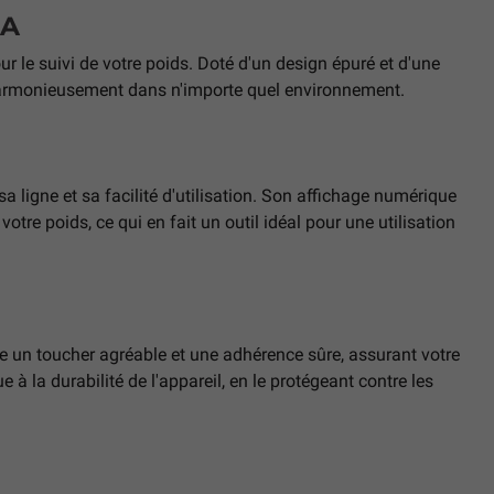
RA
 le suivi de votre poids. Doté d'un design épuré et d'une
 harmonieusement dans n'importe quel environnement.
 ligne et sa facilité d'utilisation. Son affichage numérique
votre poids, ce qui en fait un outil idéal pour une utilisation
e un toucher agréable et une adhérence sûre, assurant votre
 à la durabilité de l'appareil, en le protégeant contre les