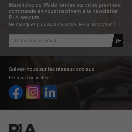
Bénéficiez de 5% de remise sur votre première
commande en vous inscrivant à la newsletter
PLA secours
Ne manquez plus aucune actualité ou promotion !
Suivez-nous sur les réseaux sociaux
Restons connectés !