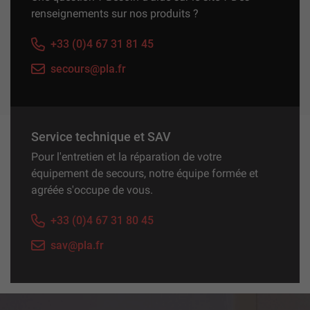
renseignements sur nos produits ?
+33 (0)4 67 31 81 45
secours@pla.fr
Service technique et SAV
Pour l'entretien et la réparation de votre
équipement de secours, notre équipe formée et
agréée s'occupe de vous.
+33 (0)4 67 31 80 45
sav@pla.fr