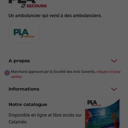
Un ambulancier qui vend à des ambulanciers.
A propos
Marchand approuvé par la Société des Avis Garantis,
cliquez ici pour
vérifier
.
Informations
Notre catalogue
Disponible en ligne et libre accès sur
Calaméo