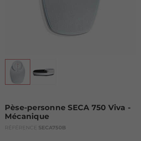
Pèse-personne SECA 750 Viva -
Mécanique
RÉFÉRENCE
SECA750B