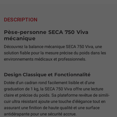
DESCRIPTION
Pèse-personne SECA 750 Viva
mécanique
Découvrez la balance mécanique SECA 750 Viva, une
solution fiable pour la mesure précise du poids dans les
environnements médicaux et professionnels.
Design Classique et Fonctionnalité
Dotée d'un cadran rond facilement lisible et d'une
graduation de 1 kg, la SECA 750 Viva offre une lecture
claire et précise du poids. Sa plateforme revêtue de simili-
cuir ultra résistant ajoute une touche d'élégance tout en
assurant une finition de haute qualité et une surface
antidérapante pour une sécurité accrue.