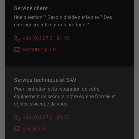
Service client
Une question ? Besoin d'aide sur le site ? Des
renseignements sur nos produits ?
+33 (0)4 67 31 81 45
secours@pla.fr
Service technique et SAV
Pour l'entretien et la réparation de votre
équipement de secours, notre équipe formée et
agréée s'occupe de vous.
+33 (0)4 67 31 80 45
sav@pla.fr