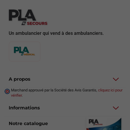
Un ambulancier qui vend à des ambulanciers.
A propos
Marchand approuvé par la Société des Avis Garantis,
cliquez ici pour
vérifier
.
Informations
Notre catalogue