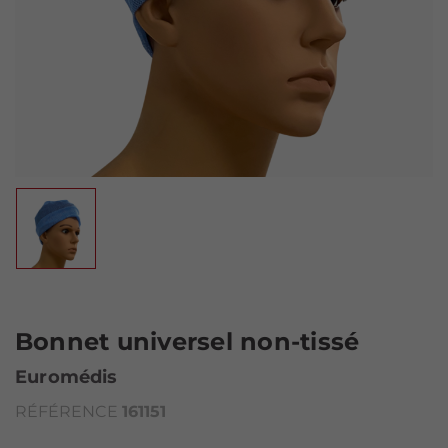
Bonnet universel non-tissé
Euromédis
RÉFÉRENCE
161151