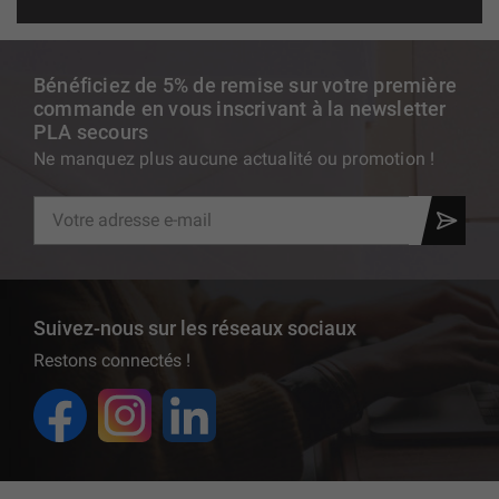
Bénéficiez de 5% de remise sur votre première
commande en vous inscrivant à la newsletter
PLA secours
Ne manquez plus aucune actualité ou promotion !
Suivez-nous sur les réseaux sociaux
Restons connectés !