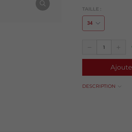
TAILLE :
Ajoute
DESCRIPTION