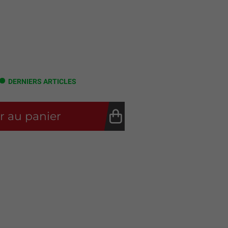
DERNIERS ARTICLES
r au panier