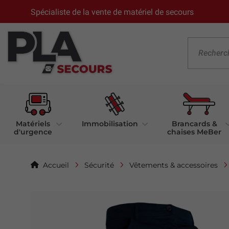
Spécialiste de la vente de matériel de secours
Matériels
Immobilisation
Brancards &
d'urgence
chaises MeBer
Accueil
Sécurité
Vêtements & accessoires