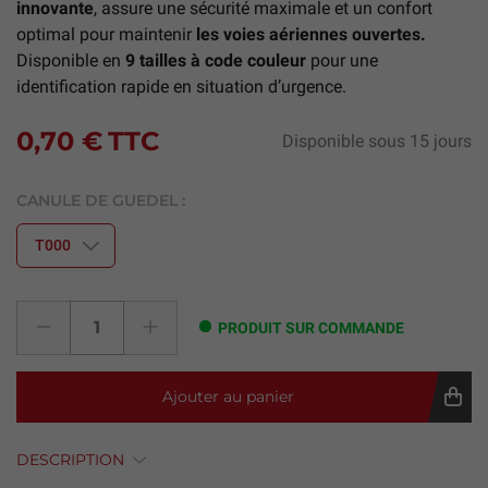
innovante
, assure une sécurité maximale et un confort
optimal pour maintenir
les voies aériennes ouvertes.
Disponible en
9 tailles à code couleur
pour une
identification rapide en situation d’urgence.
0,70 €
TTC
Disponible sous 15 jours
CANULE DE GUEDEL :
PRODUIT SUR COMMANDE
Ajouter au panier
DESCRIPTION