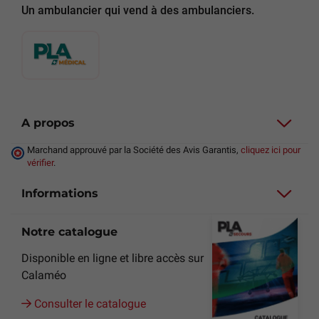
Un ambulancier qui vend à des ambulanciers.
A propos
Marchand approuvé par la Société des Avis Garantis,
cliquez ici pour
vérifier
.
Informations
Notre catalogue
Disponible en ligne et libre accès sur
Calaméo
Consulter le catalogue