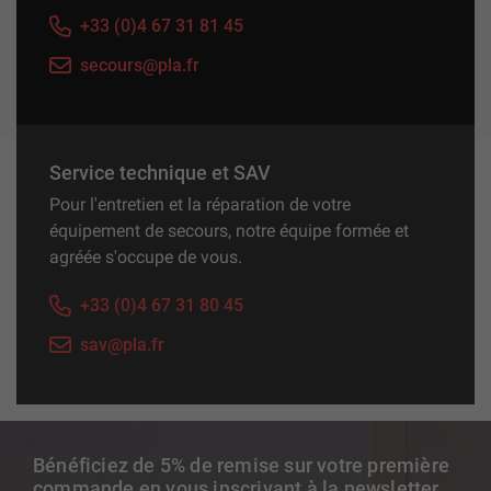
+33 (0)4 67 31 81 45
secours@pla.fr
Service technique et SAV
Pour l'entretien et la réparation de votre
équipement de secours, notre équipe formée et
agréée s'occupe de vous.
+33 (0)4 67 31 80 45
sav@pla.fr
Bénéficiez de 5% de remise sur votre première
commande en vous inscrivant à la newsletter