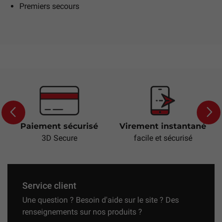
Premiers secours
Paiement sécurisé
Virement instantané
Previous
Next
3D Secure
facile et sécurisé
Service client
Une question ? Besoin d'aide sur le site ? Des
renseignements sur nos produits ?