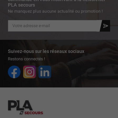
PLA secours
Ne manquez plus aucune actualité ou promotion !
Suivez-nous sur les réseaux sociaux
Restons connectés !