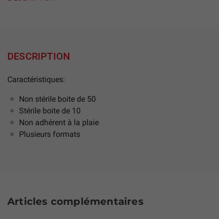
DESCRIPTION
Caractéristiques:
Non stérile boite de 50
Stérile boite de 10
Non adhérent à la plaie
Plusieurs formats
Articles complémentaires