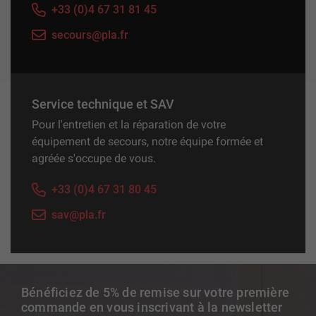
+33 (0)4 67 31 81 45
secours@pla.fr
Service technique et SAV
Pour l'entretien et la réparation de votre
équipement de secours, notre équipe formée et
agréée s'occupe de vous.
+33 (0)4 67 31 80 45
sav@pla.fr
Bénéficiez de 5% de remise sur votre première
commande en vous inscrivant à la newsletter