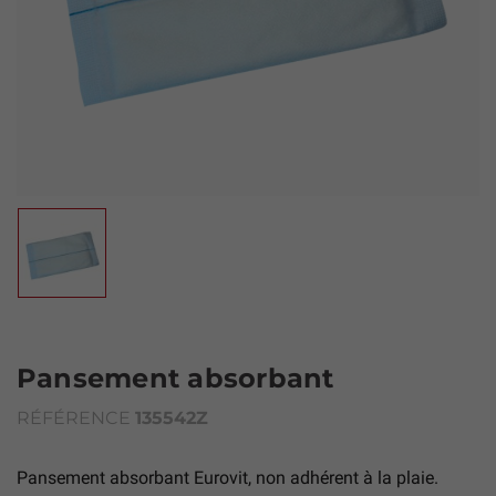
Pansement absorbant
RÉFÉRENCE
135542Z
Pansement absorbant Eurovit, non adhérent à la plaie.