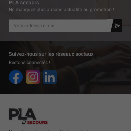
PLA secours
Ne manquez plus aucune actualité ou promotion !
Suivez-nous sur les réseaux sociaux
Restons connectés !