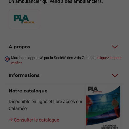
Un ambulancier qui vend à des ambulanciers.
A propos
Marchand approuvé par la Société des Avis Garantis,
cliquez ici pour
vérifier
.
Informations
Notre catalogue
Disponible en ligne et libre accès sur
Calaméo
Consulter le catalogue