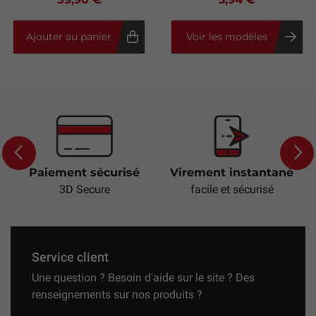
Ajouter au panier
Voir les modèles
Paiement sécurisé
Virement instantané
Previous
Next
3D Secure
facile et sécurisé
Service client
Une question ? Besoin d'aide sur le site ? Des
renseignements sur nos produits ?