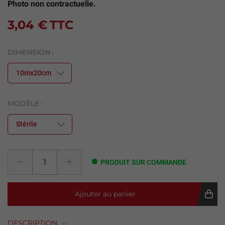
Photo non contractuelle.
3,04 €
TTC
DIMENSION :
MODÈLE :
PRODUIT SUR COMMANDE
Ajouter au panier
DESCRIPTION