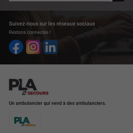
Suivez-nous sur les réseaux sociaux
Restons connectés !
Un ambulancier qui vend à des ambulanciers.