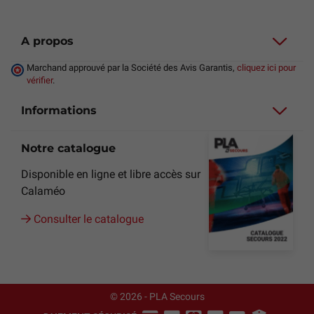
A propos
Marchand approuvé par la Société des Avis Garantis,
cliquez ici pour
vérifier
.
Informations
Notre catalogue
Disponible en ligne et libre accès sur
Calaméo
Consulter le catalogue
© 2026 - PLA Secours