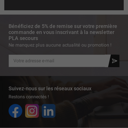
Bénéficiez de 5% de remise sur votre première
commande en vous inscrivant à la newsletter
PLA secours
Ne manquez plus aucune actualité ou promotion !
Suivez-nous sur les réseaux sociaux
Restons connectés !