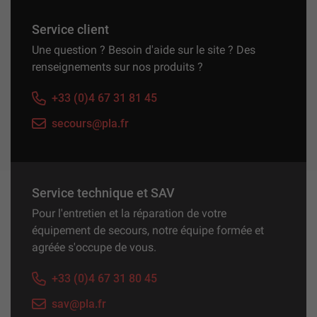
Service client
Une question ? Besoin d'aide sur le site ? Des
renseignements sur nos produits ?
+33 (0)4 67 31 81 45
secours@pla.fr
Service technique et SAV
Pour l'entretien et la réparation de votre
équipement de secours, notre équipe formée et
agréée s'occupe de vous.
+33 (0)4 67 31 80 45
sav@pla.fr