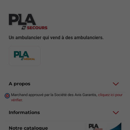
Un ambulancier qui vend à des ambulanciers.
A propos
Marchand approuvé par la Société des Avis Garantis,
cliquez ici pour
vérifier
.
Informations
Notre catalogue