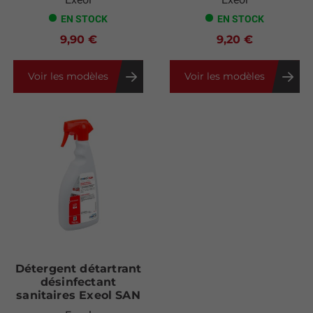
EN STOCK
EN STOCK
9,90 €
9,20 €
Voir les modèles
Voir les modèles
Détergent détartrant
désinfectant
sanitaires Exeol SAN