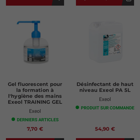
Gel fluorescent pour
Désinfectant de haut
la formation à
niveau Exeol PA 5L
l'hygiène des mains
Exeol
Exeol TRAINING GEL
PRODUIT SUR COMMANDE
Exeol
DERNIERS ARTICLES
7,70 €
54,90 €