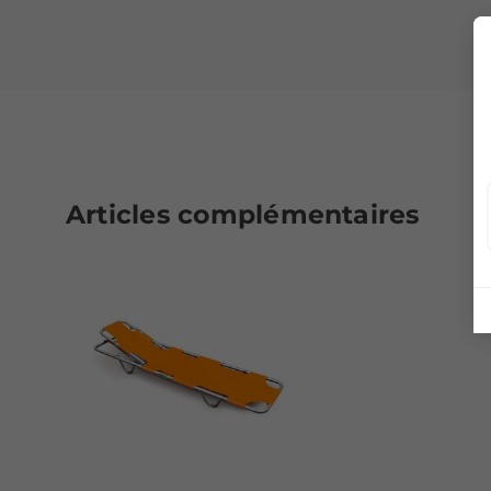
Articles complémentaires