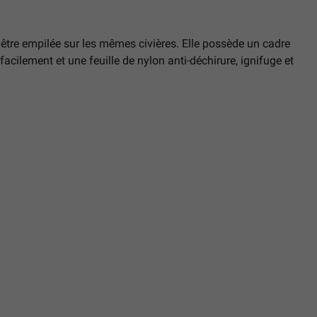
 être empilée sur les mêmes civières. Elle possède un cadre
acilement et une feuille de nylon anti-déchirure, ignifuge et