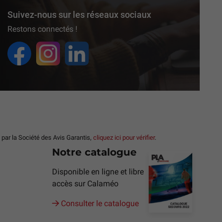
Suivez-nous sur les réseaux sociaux
Restons connectés !
ar la Société des Avis Garantis,
cliquez ici pour vérifier
.
Notre catalogue
Disponible en ligne et libre
accès sur Calaméo
Consulter le catalogue