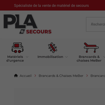
Spécialiste de la vente de matériel de secours
Matériels
Immobilisation
Brancards &
d'urgence
chaises MeBer
Accueil
Brancards & Chaises MeBer
Brancar