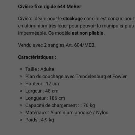
Civière fixe rigide 644 MeBer
Civière idéale pour le
stockage
car elle est conçue pour
en aluminium très léger pour pouvoir la manipuler plus f
imperméable. Ce modèle
est non pliable.
Vendu avec 2 sangles Art. 604/MEB.
Caractéristiques :
Taille : Adulte
Plan de couchage avec Trendelenburg et Fowler
Hauteur : 17 cm
Largeur : 48 cm
Longueur : 186 cm
Capacité de chargement : 170 kg
Matériaux : Aluminium anodisé / Nylon
Poids : 4.9 kg