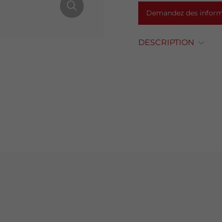
Demandez des informa
DESCRIPTION