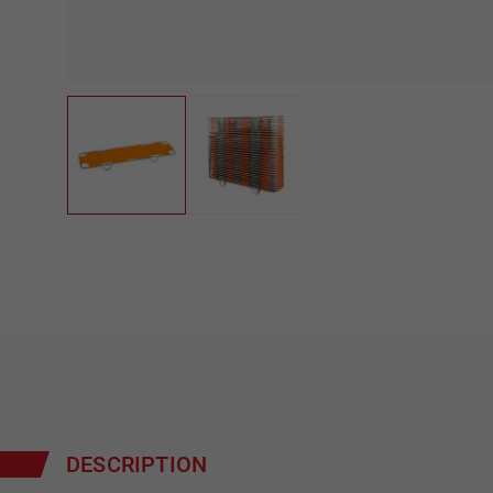
DESCRIPTION