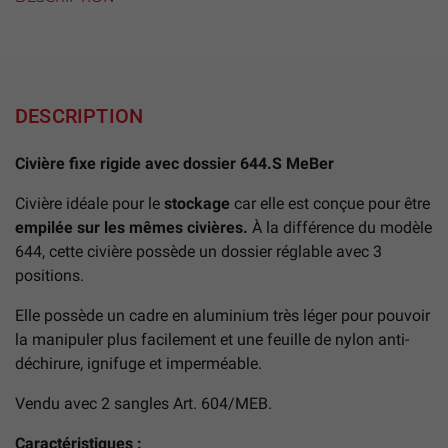
DESCRIPTION
Civière fixe rigide avec dossier 644.S MeBer
Civière idéale pour le
stockage
car elle est conçue pour être
empilée sur les mêmes civières.
À la différence du modèle
644, cette civière possède un dossier réglable avec 3
positions.
Elle possède un cadre en aluminium très léger pour pouvoir
la manipuler plus facilement et une feuille de nylon anti-
déchirure, ignifuge et imperméable.
Vendu avec 2 sangles Art. 604/MEB.
Caractéristiques :