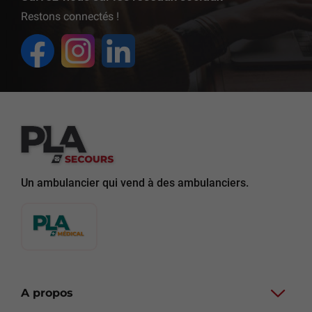
Restons connectés !
Un ambulancier qui vend à des ambulanciers.
A propos