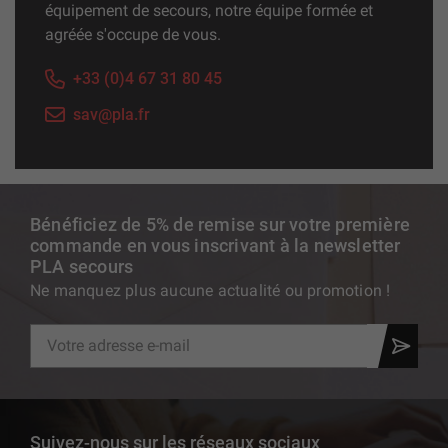
équipement de secours, notre équipe formée et
agréée s'occupe de vous.
+33 (0)4 67 31 80 45
sav@pla.fr
Bénéficiez de 5% de remise sur votre première
commande en vous inscrivant à la newsletter
PLA secours
Ne manquez plus aucune actualité ou promotion !
Suivez-nous sur les réseaux sociaux