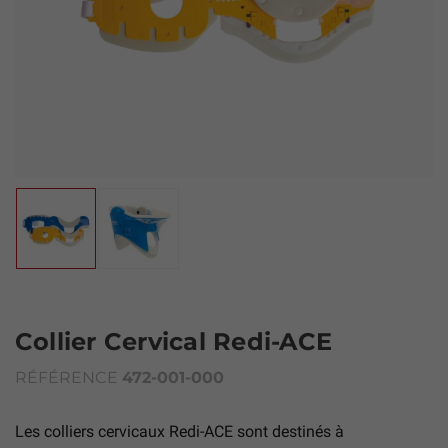
Collier Cervical Redi-ACE
RÉFÉRENCE
472-001-000
Les colliers cervicaux Redi-ACE sont destinés à