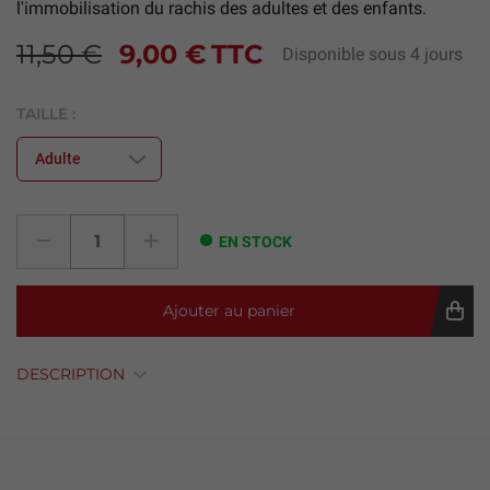
l'immobilisation du rachis des adultes et des enfants.
11,50 €
9,00 €
TTC
Disponible sous 4 jours
TAILLE :
EN STOCK
Ajouter au panier
DESCRIPTION