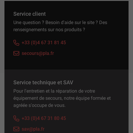
Service client
Une question ? Besoin d'aide sur le site ? Des
renseignements sur nos produits ?
+33 (0)4 67 31 81 45
secours@pla.fr
Service technique et SAV
Pour l'entretien et la réparation de votre
équipement de secours, notre équipe formée et
agréée s'occupe de vous.
+33 (0)4 67 31 80 45
sav@pla.fr