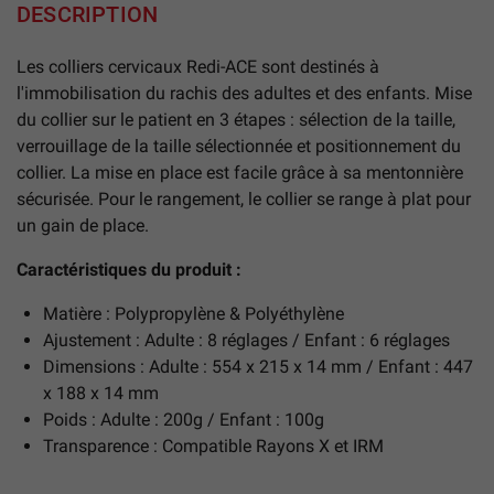
DESCRIPTION
Les colliers cervicaux Redi-ACE sont destinés à
l'immobilisation du rachis des adultes et des enfants. Mise
du collier sur le patient en 3 étapes : sélection de la taille,
verrouillage de la taille sélectionnée et positionnement du
collier. La mise en place est facile grâce à sa mentonnière
sécurisée. Pour le rangement, le collier se range à plat pour
un gain de place.
Caractéristiques du produit :
Matière : Polypropylène & Polyéthylène
Ajustement : Adulte : 8 réglages / Enfant : 6 réglages
Dimensions : Adulte : 554 x 215 x 14 mm / Enfant : 447
x 188 x 14 mm
Poids : Adulte : 200g / Enfant : 100g
Transparence : Compatible Rayons X et IRM