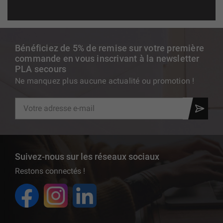
Bénéficiez de 5% de remise sur votre première
commande en vous inscrivant à la newsletter
PLA secours
Ne manquez plus aucune actualité ou promotion !
Suivez-nous sur les réseaux sociaux
Restons connectés !