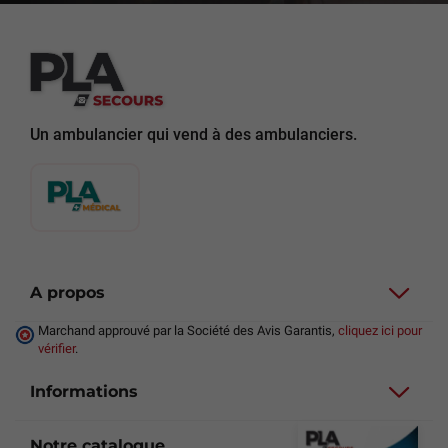
Un ambulancier qui vend à des ambulanciers.
A propos
Marchand approuvé par la Société des Avis Garantis,
cliquez ici pour
vérifier
.
Informations
Notre catalogue