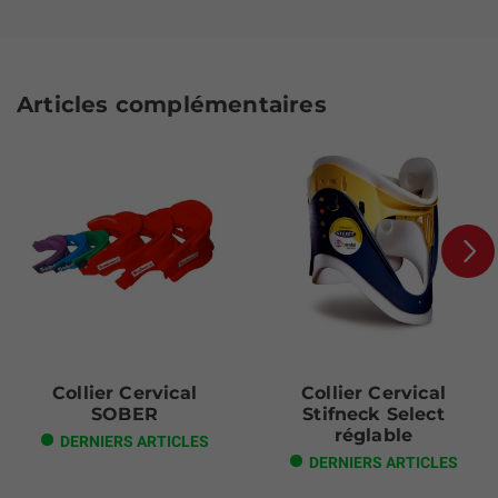
Articles complémentaires
Next
Collier Cervical
Collier Cervical
SOBER
Stifneck Select
réglable
DERNIERS ARTICLES
DERNIERS ARTICLES