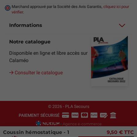
Marchand approuvé par la Société des Avis Garantis,
cliquez ici pour
vérifier
.
Informations
Notre catalogue
Disponible en ligne et libre accès sur
Calaméo
Consulter le catalogue
© 2026 - PLA Secours
PAIEMENT SÉCURISÉ
Coussin hémostatique - 1
9,50 €
TTC