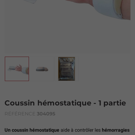
Coussin hémostatique - 1 partie
RÉFÉRENCE
304095
Un coussin hémostatique
aide à contrôler les
hémorragies