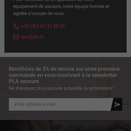
équipement de secours, notre équipe formée et
agréée s'occupe de vous.
+33 (0)4 67 31 80 45
sav@pla.fr
Bénéficiez de 5% de remise sur votre première
commande en vous inscrivant à la newsletter
PLA secours
Ne manquez plus aucune actualité ou promotion !