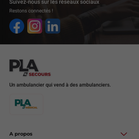
Suivez-nous sur les réseaux sociaux
Restons connectés !
Un ambulancier qui vend à des ambulanciers.
A propos