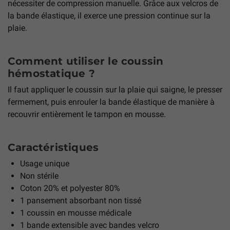
nécessiter de compression manuelle. Grâce aux velcros de
la bande élastique, il exerce une pression continue sur la
plaie.
Comment utiliser le coussin
hémostatique ?
Il faut appliquer le coussin sur la plaie qui saigne, le presser
fermement, puis enrouler la bande élastique de manière à
recouvrir entièrement le tampon en mousse.
Caractéristiques
Usage unique
Non stérile
Coton 20% et polyester 80%
1 pansement absorbant non tissé
1 coussin en mousse médicale
1 bande extensible avec bandes velcro