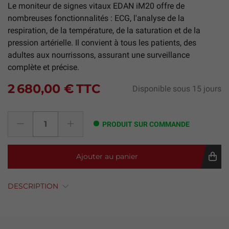
Le moniteur de signes vitaux EDAN iM20 offre de
nombreuses fonctionnalités : ECG, l'analyse de la
respiration, de la température, de la saturation et de la
pression artérielle. Il convient à tous les patients, des
adultes aux nourrissons, assurant une surveillance
complète et précise.
2 680,00 €
TTC
Disponible sous 15 jours
PRODUIT SUR COMMANDE
Ajouter au panier
DESCRIPTION