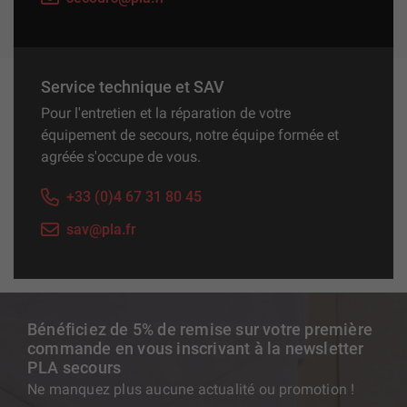
Service technique et SAV
Pour l'entretien et la réparation de votre
équipement de secours, notre équipe formée et
agréée s'occupe de vous.
+33 (0)4 67 31 80 45
sav@pla.fr
Bénéficiez de 5% de remise sur votre première
commande en vous inscrivant à la newsletter
PLA secours
Ne manquez plus aucune actualité ou promotion !