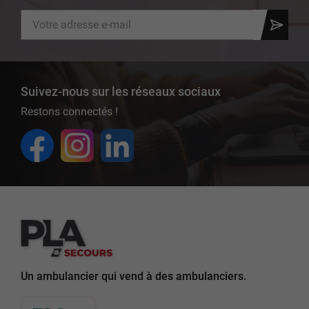
Suivez-nous sur les réseaux sociaux
Restons connectés !
Un ambulancier qui vend à des ambulanciers.