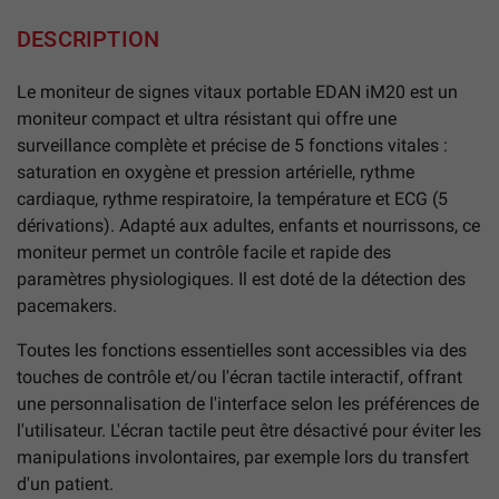
DESCRIPTION
Le moniteur de signes vitaux portable EDAN iM20 est un
moniteur compact et ultra résistant qui offre une
surveillance complète et précise de 5 fonctions vitales :
saturation en oxygène et pression artérielle, rythme
cardiaque, rythme respiratoire, la température et ECG (5
dérivations). Adapté aux adultes, enfants et nourrissons, ce
moniteur permet un contrôle facile et rapide des
paramètres physiologiques. Il est doté de la détection des
pacemakers.
Toutes les fonctions essentielles sont accessibles via des
touches de contrôle et/ou l'écran tactile interactif, offrant
une personnalisation de l'interface selon les préférences de
l'utilisateur. L'écran tactile peut être désactivé pour éviter les
manipulations involontaires, par exemple lors du transfert
d'un patient.