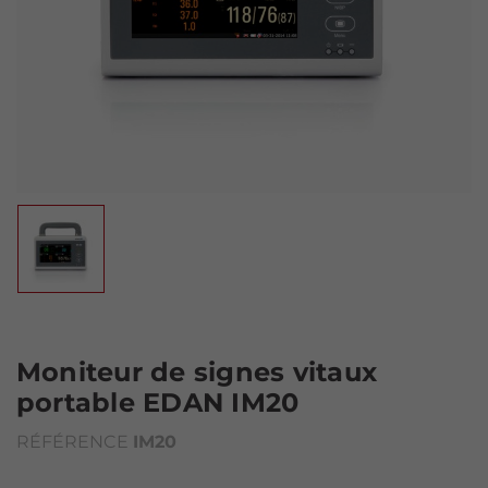
Moniteur de signes vitaux
portable EDAN IM20
RÉFÉRENCE
IM20