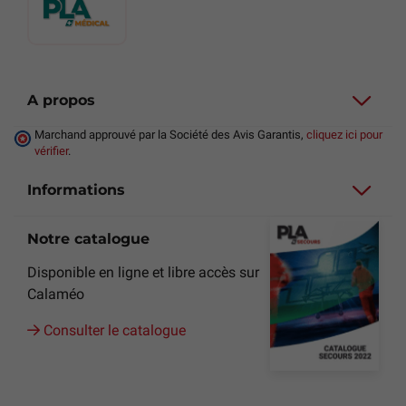
A propos
Marchand approuvé par la Société des Avis Garantis,
cliquez ici pour
vérifier
.
Informations
Notre catalogue
Disponible en ligne et libre accès sur
Calaméo
Consulter le catalogue