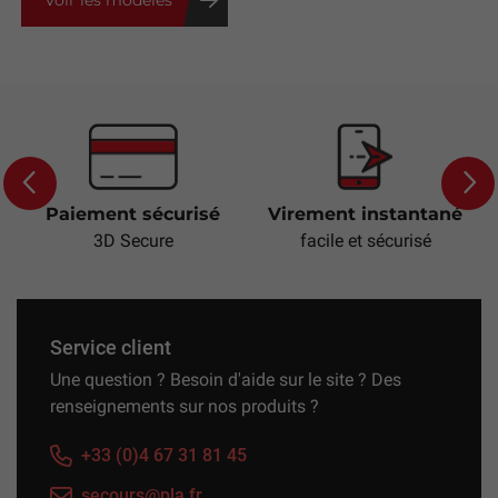
Paiement sécurisé
Virement instantané
Previous
Next
3D Secure
facile et sécurisé
Service client
Une question ? Besoin d'aide sur le site ? Des
renseignements sur nos produits ?
+33 (0)4 67 31 81 45
secours@pla.fr