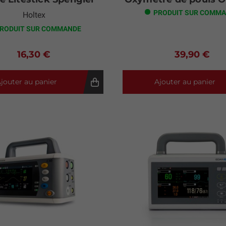
PRODUIT SUR COMM
Holtex
RODUIT SUR COMMANDE
16,30 €
39,90 €
jouter au panier
Ajouter au panier