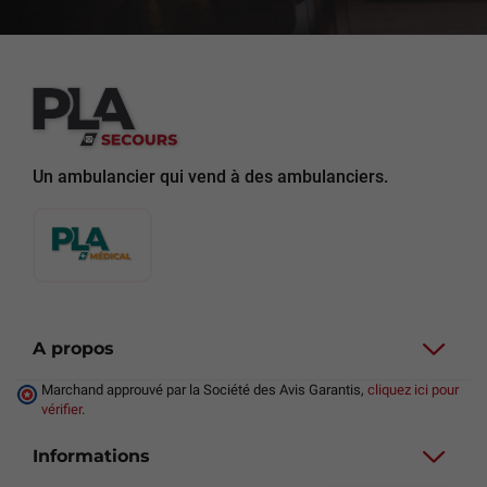
Un ambulancier qui vend à des ambulanciers.
A propos
Marchand approuvé par la Société des Avis Garantis,
cliquez ici pour
vérifier
.
Informations