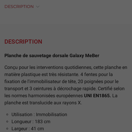
DESCRIPTION
DESCRIPTION
Planche de sauvetage dorsale Galaxy MeBer
Conçu pour les interventions quotidiennes, cette planche en
matière plastique est très résistante. 4 fentes pour la
fixation de l'immobilisateur de tête, 20 poignées pour le
transport et 3 ceintures à décrochage rapide. Certifié selon
les normes harmonisées européennes
UNI EN1865.
La
planche est translucide aux rayons X.
Utilisation : Immobilisation
Longueur : 183 cm
Largeur : 41 cm