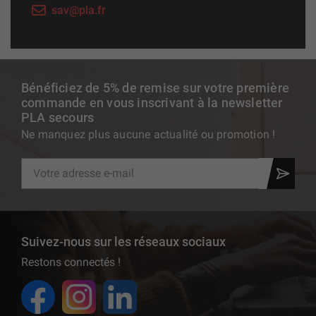
sav@pla.fr
Bénéficiez de 5% de remise sur votre première
commande en vous inscrivant à la newsletter
PLA secours
Ne manquez plus aucune actualité ou promotion !
Suivez-nous sur les réseaux sociaux
Restons connectés !