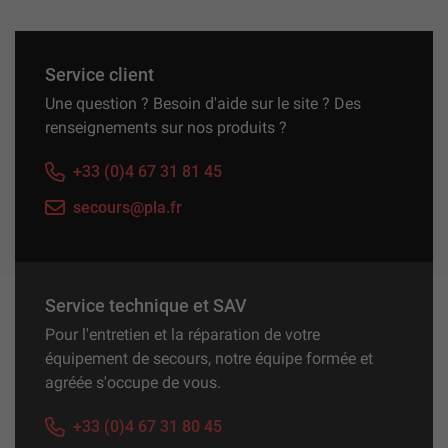
Service client
Une question ? Besoin d'aide sur le site ? Des
renseignements sur nos produits ?
+33 (0)4 67 31 81 45
secours@pla.fr
Service technique et SAV
Pour l'entretien et la réparation de votre
équipement de secours, notre équipe formée et
agréée s'occupe de vous.
+33 (0)4 67 31 80 45