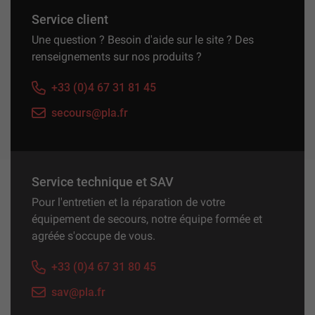
Service client
Une question ? Besoin d'aide sur le site ? Des
renseignements sur nos produits ?
+33 (0)4 67 31 81 45
secours@pla.fr
Service technique et SAV
Pour l'entretien et la réparation de votre
équipement de secours, notre équipe formée et
agréée s'occupe de vous.
+33 (0)4 67 31 80 45
sav@pla.fr