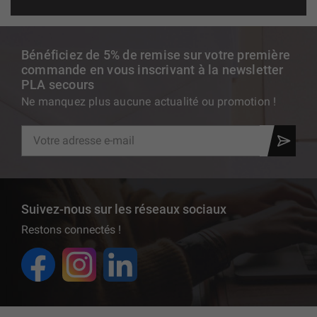
Bénéficiez de 5% de remise sur votre première
commande en vous inscrivant à la newsletter
PLA secours
Ne manquez plus aucune actualité ou promotion !
Suivez-nous sur les réseaux sociaux
Restons connectés !