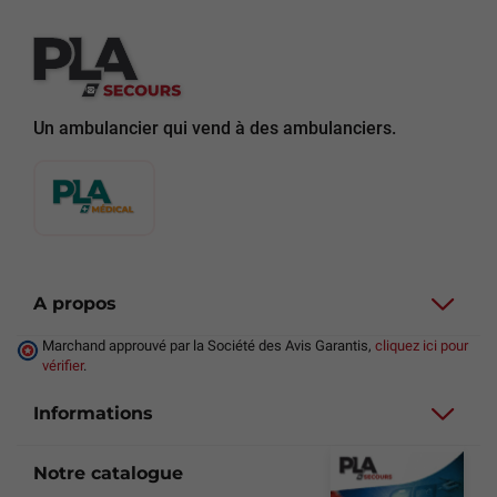
Un ambulancier qui vend à des ambulanciers.
A propos
Marchand approuvé par la Société des Avis Garantis,
cliquez ici pour
vérifier
.
Informations
Notre catalogue