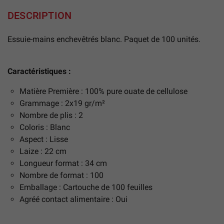
DESCRIPTION
Essuie-mains enchevêtrés blanc. Paquet de 100 unités.
Caractéristiques :
Matière Première : 100% pure ouate de cellulose
Grammage : 2x19 gr/m²
Nombre de plis : 2
Coloris : Blanc
Aspect : Lisse
Laize : 22 cm
Longueur format : 34 cm
Nombre de format : 100
Emballage : Cartouche de 100 feuilles
Agréé contact alimentaire : Oui