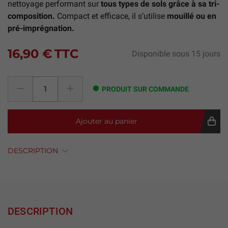
nettoyage performant sur
tous types de sols grâce à sa tri-
composition.
Compact et efficace, il s’utilise
mouillé ou en
pré-imprégnation.
16,90 €
TTC
Disponible sous 15 jours
PRODUIT SUR COMMANDE
Ajouter au panier
DESCRIPTION
DESCRIPTION