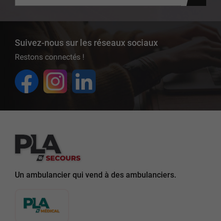
Suivez-nous sur les réseaux sociaux
Restons connectés !
Un ambulancier qui vend à des ambulanciers.