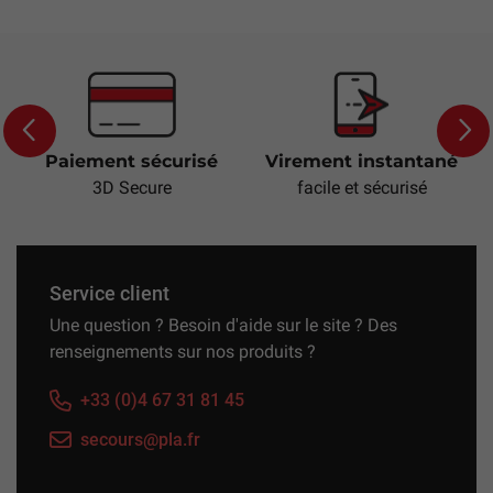
Paiement sécurisé
Virement instantané
Previous
Next
3D Secure
facile et sécurisé
Service client
Une question ? Besoin d'aide sur le site ? Des
renseignements sur nos produits ?
+33 (0)4 67 31 81 45
secours@pla.fr