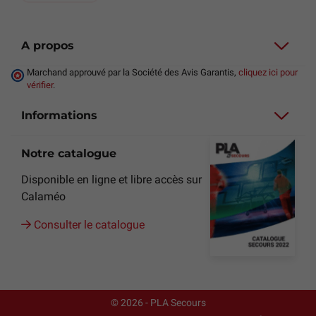
A propos
Marchand approuvé par la Société des Avis Garantis,
cliquez ici pour
vérifier
.
Informations
Notre catalogue
Disponible en ligne et libre accès sur
Calaméo
Consulter le catalogue
© 2026 - PLA Secours