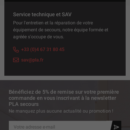
Service technique et SAV
Pour l'entretien et la réparation de votre
équipement de secours, notre équipe formée et
agréée s'occupe de vous.
+33 (0)4 67 31 80 45
sav@pla.fr
Bénéficiez de 5% de remise sur votre première
commande en vous inscrivant à la newsletter
PLA secours
Ne manquez plus aucune actualité ou promotion !