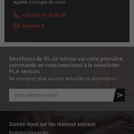
agréée s'occupe de vous.
+33 (0)4 67 31 80 45
sav@pla.fr
Bénéficiez de 5% de remise sur votre première
commande en vous inscrivant à la newsletter
PLA secours
Ne manquez plus aucune actualité ou promotion !
Suivez-nous sur les réseaux sociaux
Restons connectés !