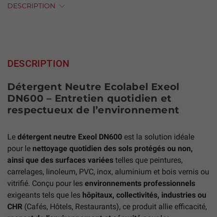
DESCRIPTION
DESCRIPTION
Détergent Neutre Ecolabel Exeol
DN600 – Entretien quotidien et
respectueux de l’environnement
Le
détergent neutre Exeol DN600
est la solution idéale
pour le
nettoyage quotidien des sols protégés ou non,
ainsi que des surfaces variées
telles que peintures,
carrelages, linoleum, PVC, inox, aluminium et bois vernis ou
vitrifié. Conçu pour les
environnements professionnels
exigeants tels que les
hôpitaux, collectivités, industries ou
CHR
(Cafés, Hôtels, Restaurants), ce produit allie efficacité,