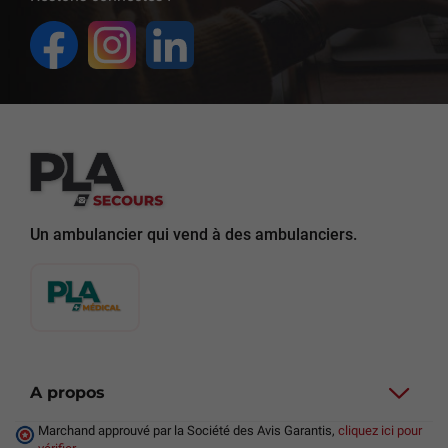
Un ambulancier qui vend à des ambulanciers.
A propos
Marchand approuvé par la Société des Avis Garantis,
cliquez ici pour