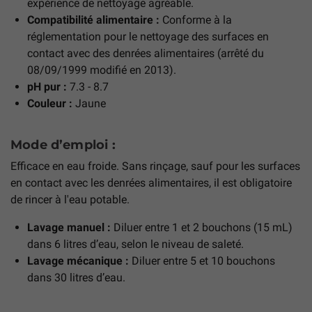
expérience de nettoyage agréable.
Compatibilité alimentaire :
Conforme à la
réglementation pour le nettoyage des surfaces en
contact avec des denrées alimentaires (arrêté du
08/09/1999 modifié en 2013).
pH pur :
7.3 - 8.7
Couleur :
Jaune
Mode d’emploi :
Efficace en eau froide. Sans rinçage, sauf pour les surfaces
en contact avec les denrées alimentaires, il est obligatoire
de rincer à l'eau potable.
Lavage manuel :
Diluer entre 1 et 2 bouchons (15 mL)
dans 6 litres d’eau, selon le niveau de saleté.
Lavage mécanique :
Diluer entre 5 et 10 bouchons
dans 30 litres d’eau.