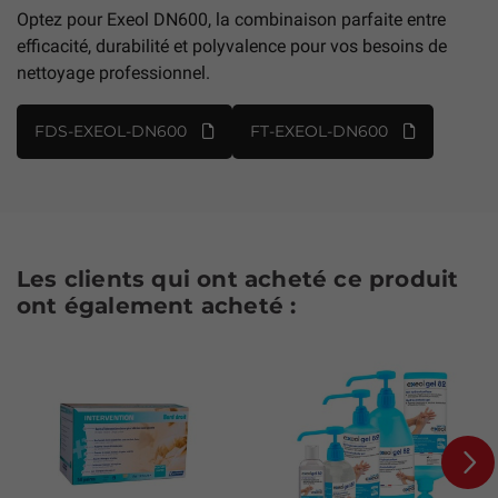
Optez pour Exeol DN600, la combinaison parfaite entre
efficacité, durabilité et polyvalence pour vos besoins de
nettoyage professionnel.
FDS-EXEOL-DN600
FT-EXEOL-DN600
Les clients qui ont acheté ce produit
ont également acheté :