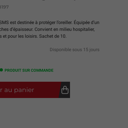
8197
SMS est destinée à protéger l’oreiller. Équipée d’un
hes d’épaisseur. Convient en milieu hospitalier,
 et pour les loisirs. Sachet de 10.
Disponible sous 15 jours
PRODUIT SUR COMMANDE
r au panier