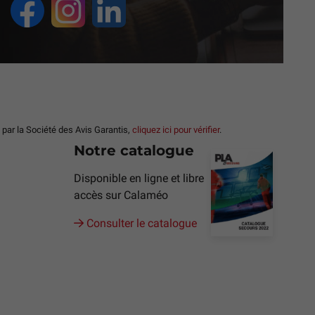
ar la Société des Avis Garantis,
cliquez ici pour vérifier
.
Notre catalogue
Disponible en ligne et libre
accès sur Calaméo
Consulter le catalogue