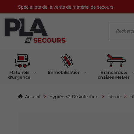
Spécialiste de la vente de matériel de secours
Matériels
Immobilisation
Brancards &
d'urgence
chaises MeBer
Accueil
Hygiène & Désinfection
Literie
Li