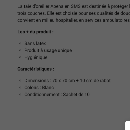
La taie d’oreiller Abena en SMS est destinée à protéger l
trois couches. Elle est choisie pour ses qualités de douce
convient en milieu hospitalier, en services ambulatoires
Les + du produit :
Sans latex
Produit à usage unique
Hygiénique
Caractéristiques :
Dimensions : 70 x 70 cm + 10 cm de rabat
Coloris : Blanc
Conditionnement : Sachet de 10