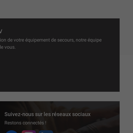
V
ation de votre équipement de secours, notre équipe
de vous.
Suivez-nous sur les réseaux sociaux
Restons connectés !