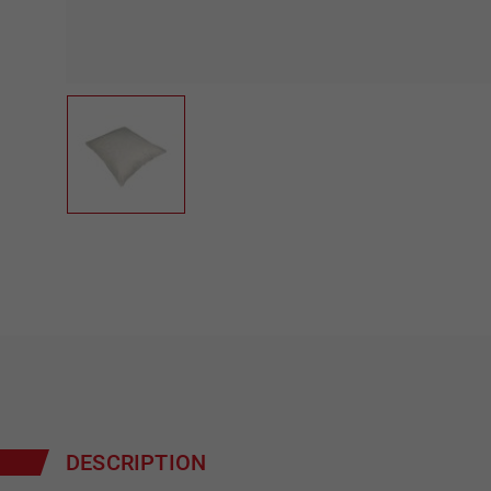
DESCRIPTION