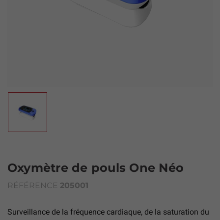
Oxymètre de pouls One Néo
RÉFÉRENCE
205001
Surveillance de la fréquence cardiaque, de la saturation du