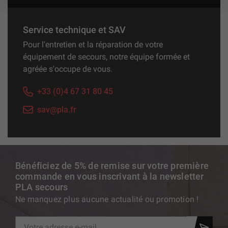
Service technique et SAV
Pour l'entretien et la réparation de votre
équipement de secours, notre équipe formée et
agréée s'occupe de vous.
+33 (0)4 67 31 80 45
sav@pla.fr
Bénéficiez de 5% de remise sur votre première
commande en vous inscrivant à la newsletter
PLA secours
Ne manquez plus aucune actualité ou promotion !