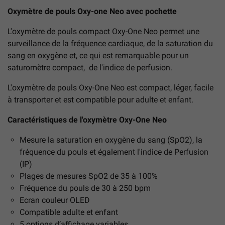
Oxymètre de pouls Oxy-one Neo avec pochette
L'oxymètre de pouls compact Oxy-One Neo permet une
surveillance de la fréquence cardiaque, de la saturation du
sang en oxygène et, ce qui est remarquable pour un
saturomètre compact, de l'indice de perfusion.
L'oxymètre de pouls Oxy-One Neo est compact, léger, facile
à transporter et est compatible pour adulte et enfant.
Caractéristiques de l'oxymètre Oxy-One Neo
Mesure la saturation en oxygène du sang (SpO2), la
fréquence du pouls et également l'indice de Perfusion
(IP)
Plages de mesures SpO2 de 35 à 100%
Fréquence du pouls de 30 à 250 bpm
Ecran couleur OLED
Compatible adulte et enfant
5 options d’affichage variables