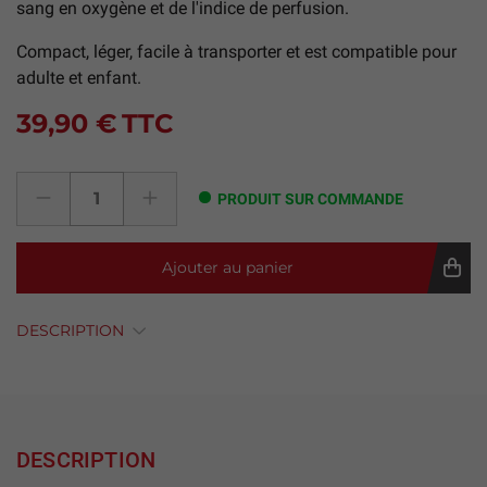
sang en oxygène et de l'indice de perfusion.
Compact, léger, facile à transporter et est compatible pour
adulte et enfant.
39,90 €
TTC
PRODUIT SUR COMMANDE
Ajouter au panier
DESCRIPTION
DESCRIPTION