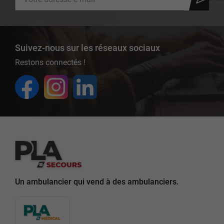
Suivez-nous sur les réseaux sociaux
Restons connectés !
Un ambulancier qui vend à des ambulanciers.