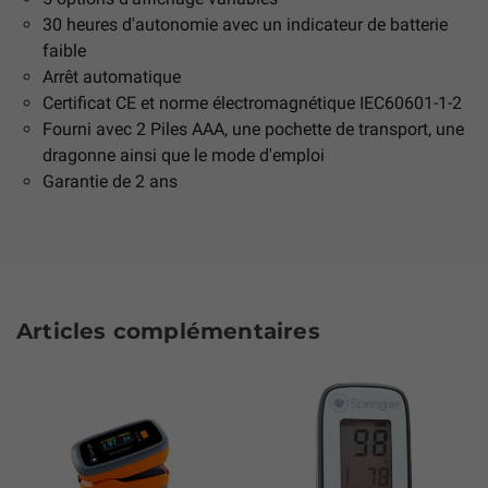
30 heures d'autonomie avec un indicateur de batterie
faible
Arrêt automatique
Certificat CE et norme électromagnétique IEC60601-1-2
Fourni avec 2 Piles AAA, une pochette de transport, une
dragonne ainsi que le mode d'emploi
Garantie de 2 ans
Articles complémentaires