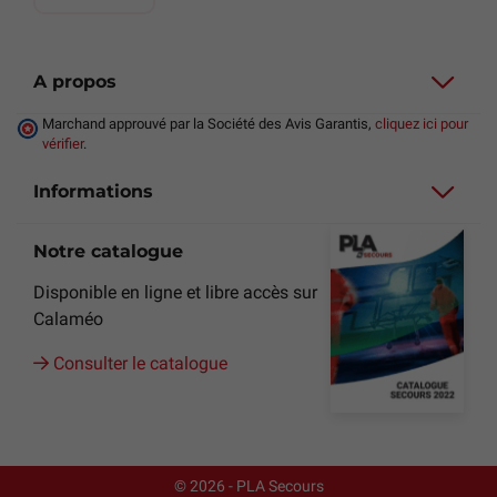
A propos
Marchand approuvé par la Société des Avis Garantis,
cliquez ici pour
vérifier
.
Informations
Notre catalogue
Disponible en ligne et libre accès sur
Calaméo
Consulter le catalogue
© 2026 - PLA Secours