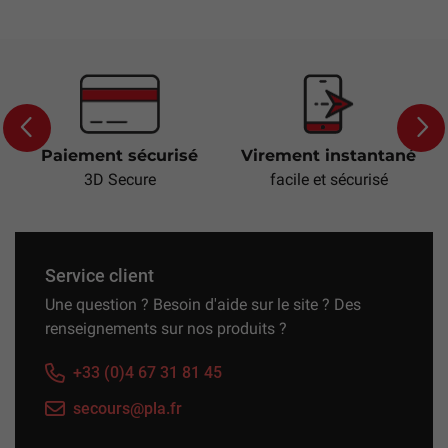
Paiement sécurisé
Virement instantané
Previous
Next
3D Secure
facile et sécurisé
Service client
Une question ? Besoin d'aide sur le site ? Des
renseignements sur nos produits ?
+33 (0)4 67 31 81 45
secours@pla.fr