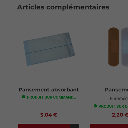
Articles complémentaires
Pansement absorbant
Pansem
PRODUIT SUR COMMANDE
Euroméd
PRODUIT SUR 
3,04 €
2,20 