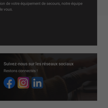
ation de votre équipement de secours, notre équipe
de vous.
Suivez-nous sur les réseaux sociaux
Restons connectés !