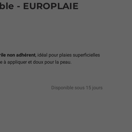
ble - EUROPLAIE
ile non adhérent
, idéal pour plaies superficielles
le à appliquer et doux pour la peau.
Disponible sous 15 jours