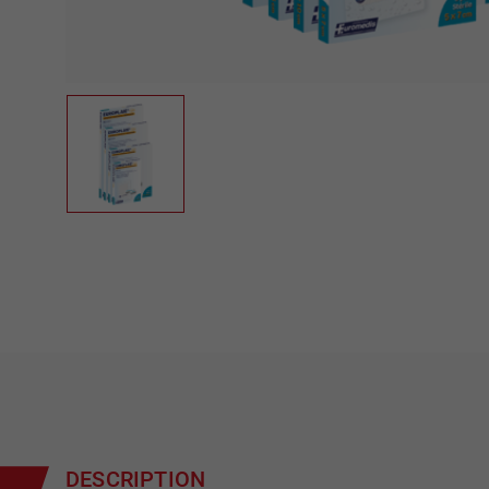
DESCRIPTION