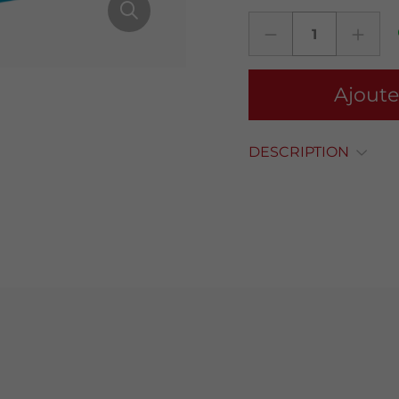
Ajoute
DESCRIPTION