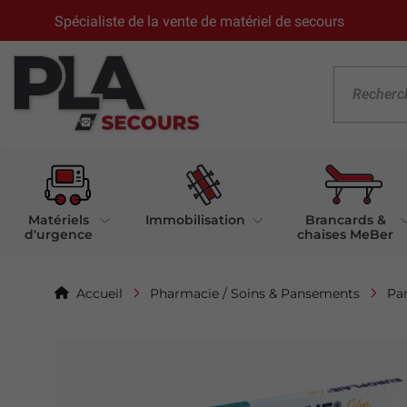
Spécialiste de la vente de matériel de secours
Matériels
Immobilisation
Brancards &
d'urgence
chaises MeBer
Accueil
Pharmacie / Soins & Pansements
Pa