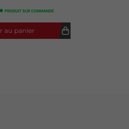
PRODUIT SUR COMMANDE
r au panier