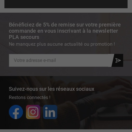
Bénéficiez de 5% de remise sur votre première
commande en vous inscrivant à la newsletter
PLA secours
Ne manquez plus aucune actualité ou promotion !
Suivez-nous sur les réseaux sociaux
Restons connectés !