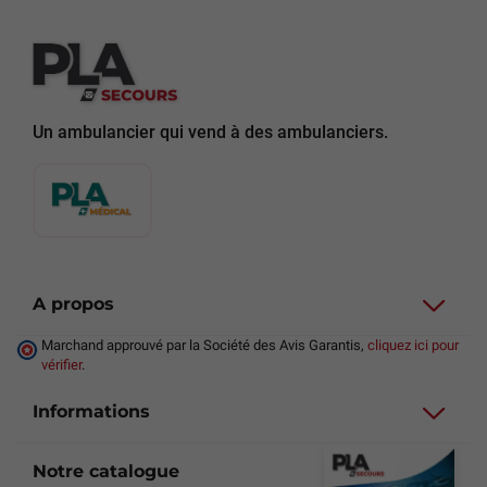
Un ambulancier qui vend à des ambulanciers.
A propos
Marchand approuvé par la Société des Avis Garantis,
cliquez ici pour
vérifier
.
Informations
Notre catalogue