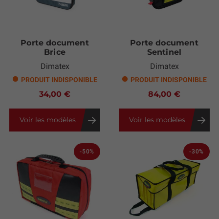
Porte document
Porte document
Brice
Sentinel
Dimatex
Dimatex
PRODUIT INDISPONIBLE
PRODUIT INDISPONIBLE
34,00 €
84,00 €
Voir les modèles
Voir les modèles
-50%
-30%