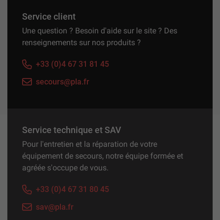
Service client
Une question ? Besoin d'aide sur le site ? Des
renseignements sur nos produits ?
+33 (0)4 67 31 81 45
secours@pla.fr
Service technique et SAV
Pour l'entretien et la réparation de votre
équipement de secours, notre équipe formée et
agréée s'occupe de vous.
+33 (0)4 67 31 80 45
sav@pla.fr